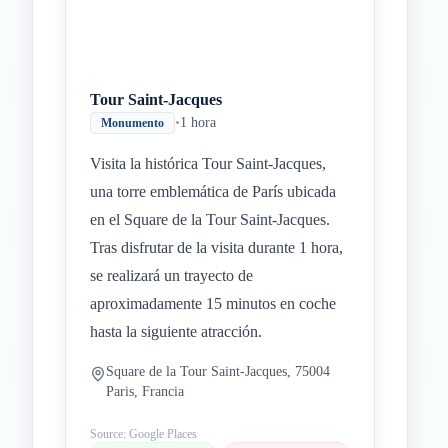
Tour Saint-Jacques
•
1 hora
Monumento
Visita la histórica Tour Saint-Jacques,
una torre emblemática de París ubicada
en el Square de la Tour Saint-Jacques.
Tras disfrutar de la visita durante 1 hora,
se realizará un trayecto de
aproximadamente 15 minutos en coche
hasta la siguiente atracción.
Square de la Tour Saint-Jacques, 75004
Paris, Francia
Source: Google Places