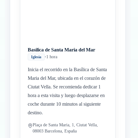
Basílica de Santa Maria del Mar
•
1 hora
Iglesia
Inicia el recorrido en la Basílica de Santa
Maria del Mar, ubicada en el corazón de
Ciutat Vella. Se recomienda dedicar 1
hora a esta visita y luego desplazarse en
coche durante 10 minutos al siguiente
destino.
Plaça de Santa Maria, 1, Ciutat Vella,
08003 Barcelona, España