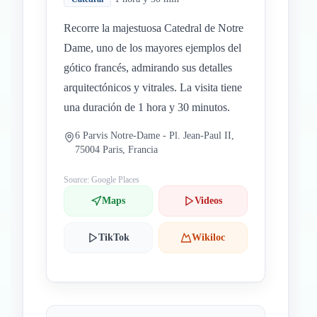
Recorre la majestuosa Catedral de Notre
Dame, uno de los mayores ejemplos del
gótico francés, admirando sus detalles
arquitectónicos y vitrales. La visita tiene
una duración de 1 hora y 30 minutos.
6 Parvis Notre-Dame - Pl. Jean-Paul II,
75004 Paris, Francia
Source: Google Places
Maps
Videos
TikTok
Wikiloc