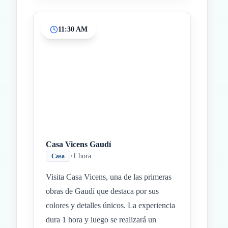
11:30 AM
Casa Vicens Gaudí
•
1 hora
Casa
Visita Casa Vicens, una de las primeras
obras de Gaudí que destaca por sus
colores y detalles únicos. La experiencia
dura 1 hora y luego se realizará un