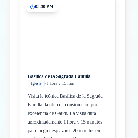
03:30 PM
Basílica de la Sagrada Família
•
1 hora y 15 min
Iglesia
Visita la icónica Basílica de la Sagrada
Família, la obra en construcción por
excelencia de Gaudí. La visita dura
aproximadamente 1 hora y 15 minutos,
para luego desplazarse 20 minutos en