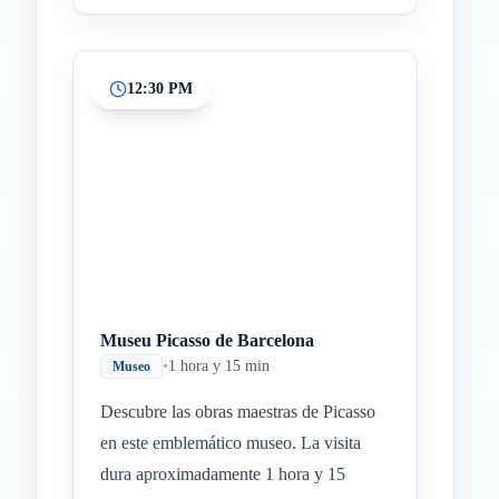
12:30 PM
Museu Picasso de Barcelona
•
1 hora y 15 min
Museo
Descubre las obras maestras de Picasso
en este emblemático museo. La visita
dura aproximadamente 1 hora y 15