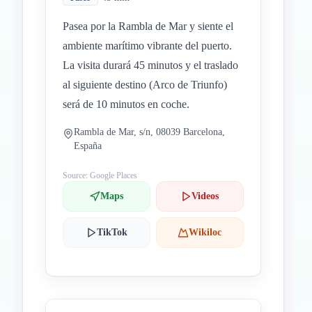
Pasea por la Rambla de Mar y siente el
ambiente marítimo vibrante del puerto.
La visita durará 45 minutos y el traslado
al siguiente destino (Arco de Triunfo)
será de 10 minutos en coche.
Rambla de Mar, s/n, 08039 Barcelona,
España
Source: Google Places
Maps
Videos
TikTok
Wikiloc