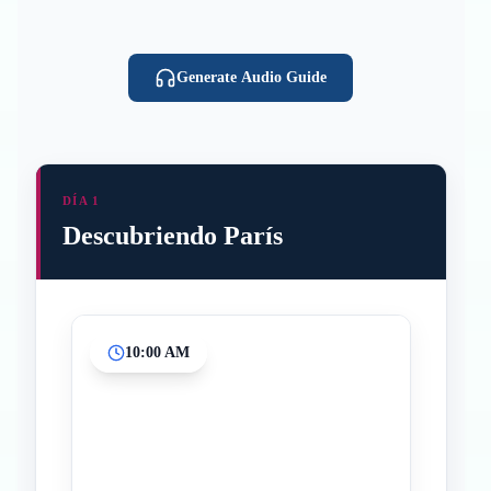
Generate Audio Guide
DÍA 1
Descubriendo París
10:00 AM