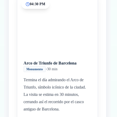
04:30 PM
Arco de Triunfo de Barcelona
•
30 min
Monumento
Termina el día admirando el Arco de
Triunfo, símbolo icónico de la ciudad.
La visita se estima en 30 minutos,
cerrando así el recorrido por el casco
antiguo de Barcelona.