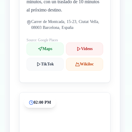
minutos, con un traslado de 10 minutos
al próximo destino.
Carrer de Montcada, 15-23, Ciutat Vella,
08003 Barcelona, España
Source: Google Places
Maps
Videos
TikTok
Wikiloc
02:00 PM