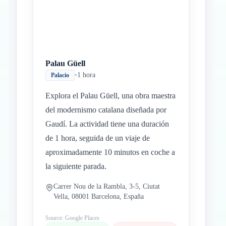
Palau Güell
•
1 hora
Palacio
Explora el Palau Güell, una obra maestra
del modernismo catalana diseñada por
Gaudí. La actividad tiene una duración
de 1 hora, seguida de un viaje de
aproximadamente 10 minutos en coche a
la siguiente parada.
Carrer Nou de la Rambla, 3-5, Ciutat
Vella, 08001 Barcelona, España
Source: Google Places