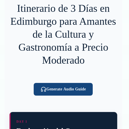
Itinerario de 3 Días en
Edimburgo para Amantes
de la Cultura y
Gastronomía a Precio
Moderado
Generate Audio Guide
DAY 1