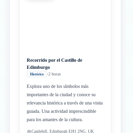
Recorrido por el Castillo de
Edimburgo
•
2 horas
Histórico
Explora uno de los símbolos más
importantes de la ciudad y conoce su
relevancia histórica a través de una visita
guiada. Una actividad imprescindible
para los amantes de la cultura.
Castlehill, Edinburgh EH1 2NG, UK