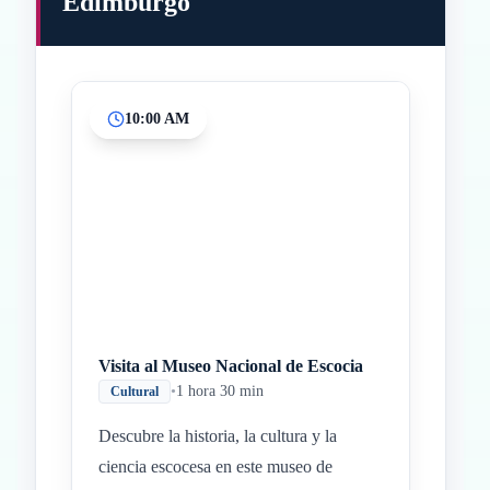
Edimburgo
10:00 AM
Inicio
Paradas intermedias
Final
Visita al Museo Nacional de Escocia
•
1 hora 30 min
Cultural
Descubre la historia, la cultura y la
ciencia escocesa en este museo de