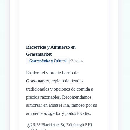
Recorrido y Almuerzo en
Grassmarket
•
2 horas
Gastronómico y Cultural
Explora el vibrante barrio de
Grassmarket, repleto de tiendas
tradicionales y opciones de comida a
precios razonables. Recomendamos
almorzar en Mussel Inn, famoso por su
ambiente acogedor y platos locales.
26-28 Blackfriars St, Edinburgh EH1