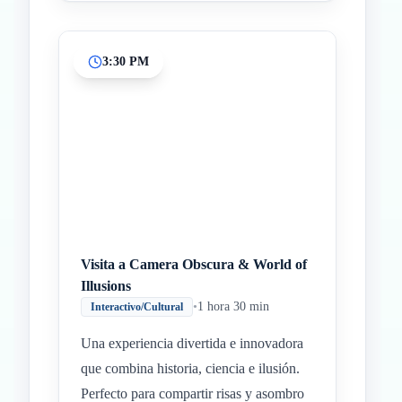
3:30 PM
Visita a Camera Obscura & World of
Illusions
•
1 hora 30 min
Interactivo/Cultural
Una experiencia divertida e innovadora
que combina historia, ciencia e ilusión.
Perfecto para compartir risas y asombro