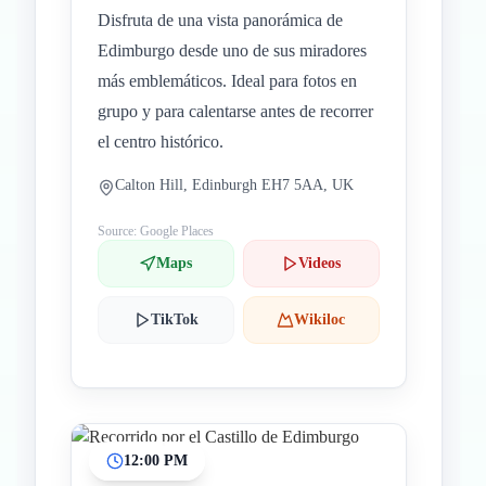
Disfruta de una vista panorámica de
Edimburgo desde uno de sus miradores
más emblemáticos. Ideal para fotos en
grupo y para calentarse antes de recorrer
el centro histórico.
Calton Hill, Edinburgh EH7 5AA, UK
Source: Google Places
Maps
Videos
TikTok
Wikiloc
12:00 PM