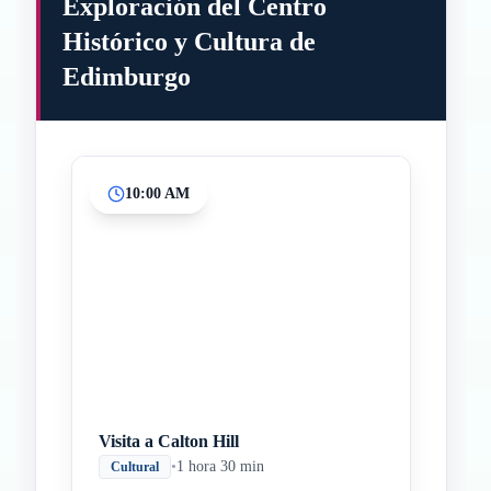
Exploración del Centro
Histórico y Cultura de
Edimburgo
10:00 AM
Visita a Calton Hill
•
1 hora 30 min
Cultural