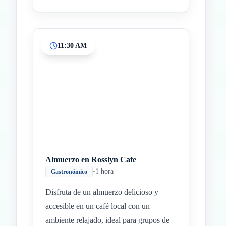
11:30 AM
Almuerzo en Rosslyn Cafe
•
1 hora
Gastronómico
Disfruta de un almuerzo delicioso y
accesible en un café local con un
ambiente relajado, ideal para grupos de