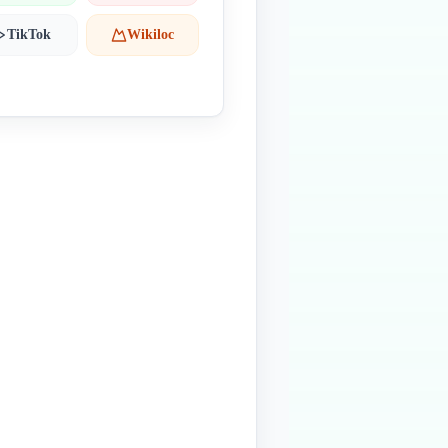
TikTok
Wikiloc