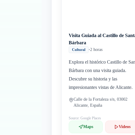
Visita Guiada al Castillo de Sant
Bárbara
•
2 horas
Cultural
Explora el histórico Castillo de Sa
Bárbara con una visita guiada.
Descubre su historia y las
impresionantes vistas de Alicante.
Calle de la Fortaleza s/n, 03002
Alicante, España
Source: Google Places
Maps
Videos