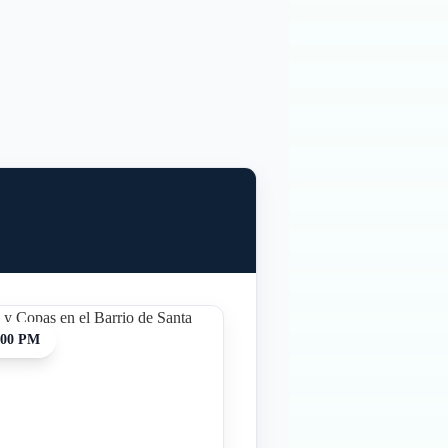
:00 PM