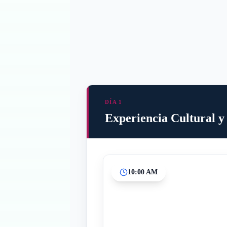
DÍA 1
Experiencia Cultural y
10:00 AM