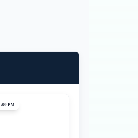
1:00 PM