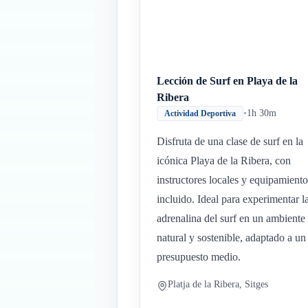
Lección de Surf en Playa de la
Ribera
•
1h 30m
Actividad Deportiva
Disfruta de una clase de surf en la
icónica Playa de la Ribera, con
instructores locales y equipamiento
incluido. Ideal para experimentar l
adrenalina del surf en un ambiente
natural y sostenible, adaptado a un
presupuesto medio.
Platja de la Ribera, Sitges