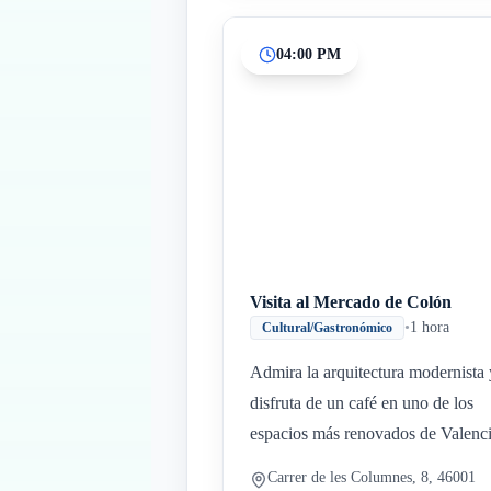
04:00 PM
Visita al Mercado de Colón
•
1 hora
Cultural/Gastronómico
Admira la arquitectura modernista 
disfruta de un café en uno de los
espacios más renovados de Valenci
Carrer de les Columnes, 8, 46001