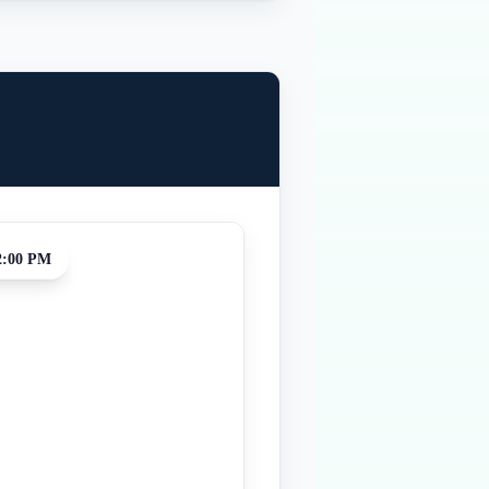
2:00 PM