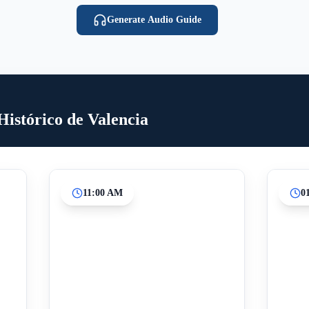
Generate Audio Guide
Histórico de Valencia
11:00 AM
0