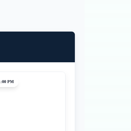
1:00 PM