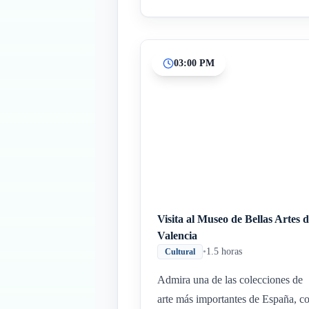
03:00 PM
Visita al Museo de Bellas Artes 
Valencia
•
1.5 horas
Cultural
Admira una de las colecciones de
arte más importantes de España, c