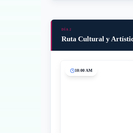
DÍA 2
Ruta Cultural y Artíst
10:00 AM