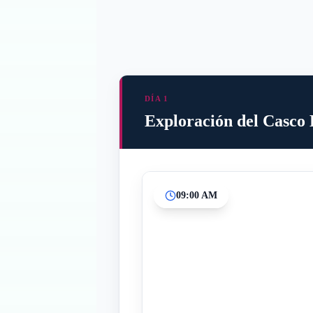
DÍA 1
Exploración del Casco 
09:00 AM