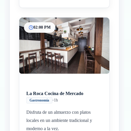
02:00 PM
La Roca Cocina de Mercado
•
1h
Gastronomía
Disfruta de un almuerzo con platos
locales en un ambiente tradicional y
moderno a la vez.