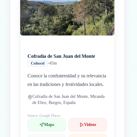
Cofradía de San Juan del Monte
•
45m
Cultural
Conoce la confraternidad y su relevancia
en las tradiciones y festividades locales.
Cofradía de San Juan del Monte, Miranda
de Ebro, Burgos, España
Source: Google Places
Maps
Videos