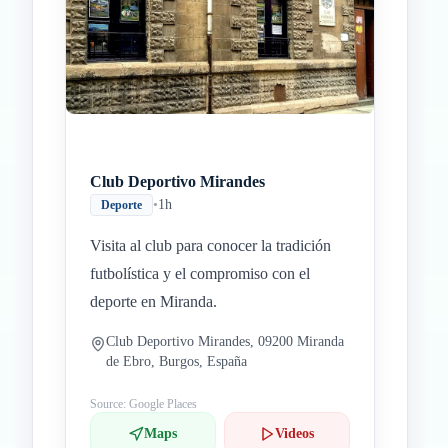
Club Deportivo Mirandes
•
1h
Deporte
Visita al club para conocer la tradición
futbolística y el compromiso con el
deporte en Miranda.
Club Deportivo Mirandes, 09200 Miranda
de Ebro, Burgos, España
Source: Google Places
Maps
Videos