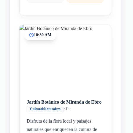
10:30 AM
Jardín Botánico de Miranda de Ebro
•
1h
Cultural/Naturaleza
Disfruta de la flora local y paisajes
naturales que enriquecen la cultura de