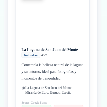
La Laguna de San Juan del Monte
•
45m
Naturaleza
Contempla la belleza natural de la laguna
y su entorno, ideal para fotografías y
momentos de tranquilidad.
La Laguna de San Juan del Monte,
Miranda de Ebro, Burgos, España
Source: Google Places