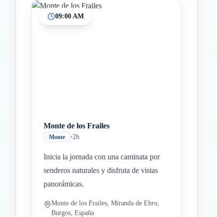
09:00 AM
Inicio
Paradas intermedias
Final
Monte de los Frailes
•
2h
Monte
Inicia la jornada con una caminata por
senderos naturales y disfruta de vistas
panorámicas.
Monte de los Frailes, Miranda de Ebro,
Burgos, España