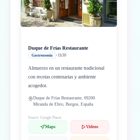
Duque de Frías Restaurante
•
1h30
Gastronomía
Almuerzo en un restaurante tradicional
con recetas centenarias y ambiente
acogedor.
Duque de Frías Restaurante, 09200
Miranda de Ebro, Burgos, España
Source: Google Places
Maps
Videos