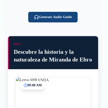
Generate Audio Guide
DÍA 1
Descubre la historia y la
naturaleza de Miranda de Ebro
09:00 AM