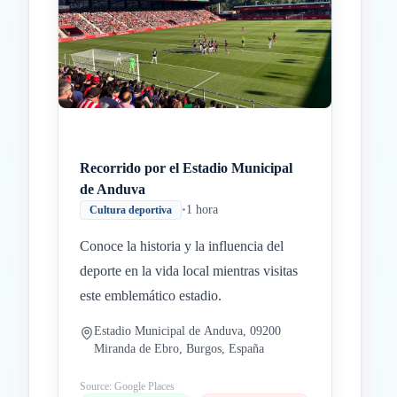
Recorrido por el Estadio Municipal
de Anduva
•
1 hora
Cultura deportiva
Conoce la historia y la influencia del
deporte en la vida local mientras visitas
este emblemático estadio.
Estadio Municipal de Anduva, 09200
Miranda de Ebro, Burgos, España
Source: Google Places