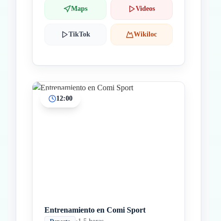
Maps
Videos
TikTok
Wikiloc
12:00
Entrenamiento en Comi Sport