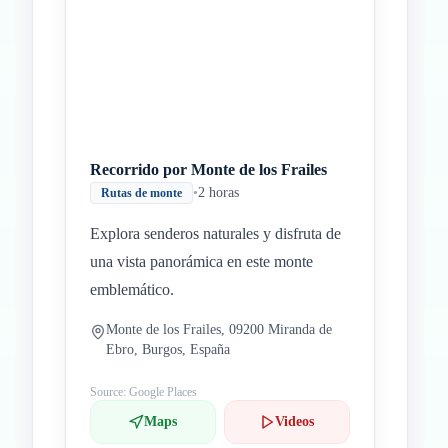
Recorrido por Monte de los Frailes
•
2 horas
Rutas de monte
Explora senderos naturales y disfruta de
una vista panorámica en este monte
emblemático.
Monte de los Frailes, 09200 Miranda de
Ebro, Burgos, España
Source: Google Places
Maps
Videos