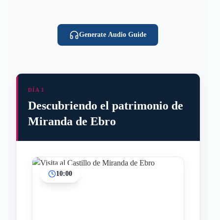
Generate Audio Guide
DÍA 1
Descubriendo el patrimonio de
Miranda de Ebro
10:00