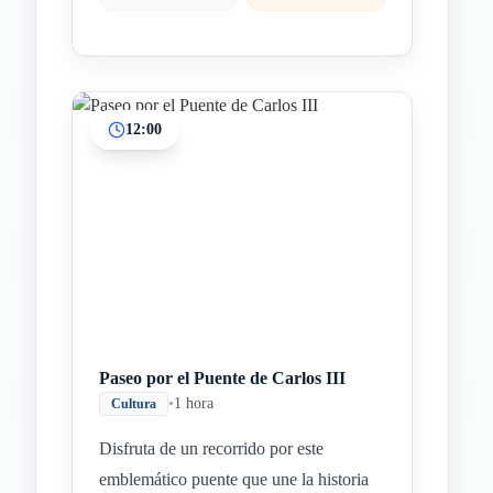
12:00
Paseo por el Puente de Carlos III
•
1 hora
Cultura
Disfruta de un recorrido por este
emblemático puente que une la historia