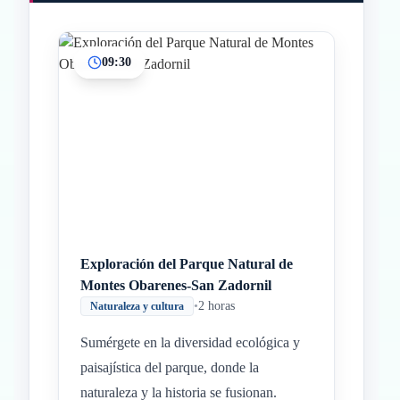
09:30
Inicio
Paradas intermedias
Final
Exploración del Parque Natural de
Montes Obarenes-San Zadornil
•
2 horas
Naturaleza y cultura
Sumérgete en la diversidad ecológica y
paisajística del parque, donde la
naturaleza y la historia se fusionan.