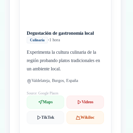
Degustación de gastronomía local
•
1 hora
Culinaria
Experimenta la cultura culinaria de la
región probando platos tradicionales en
un ambiente local.
Valdelateja, Burgos, España
Source: Google Places
Maps
Videos
TikTok
Wikiloc