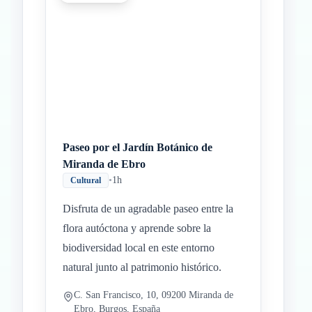
Paseo por el Jardín Botánico de
Miranda de Ebro
•
1h
Cultural
Disfruta de un agradable paseo entre la
flora autóctona y aprende sobre la
biodiversidad local en este entorno
natural junto al patrimonio histórico.
C. San Francisco, 10, 09200 Miranda de
Ebro, Burgos, España