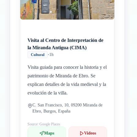
Visita al Centro de Interpretación de
la Miranda Antigua (CIMA)
•
1h
Cultural
Visita guiada para conocer la historia y el
patrimonio de Miranda de Ebro. Se
explican detalles de la vida medieval y la
evolución de la villa.
C. San Francisco, 10, 09200 Miranda de
Ebro, Burgos, España
Source: Google Places
Maps
Videos