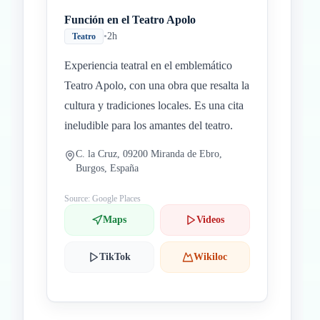
Función en el Teatro Apolo
•
2h
Teatro
Experiencia teatral en el emblemático
Teatro Apolo, con una obra que resalta la
cultura y tradiciones locales. Es una cita
ineludible para los amantes del teatro.
C. la Cruz, 09200 Miranda de Ebro,
Burgos, España
Source: Google Places
Maps
Videos
TikTok
Wikiloc