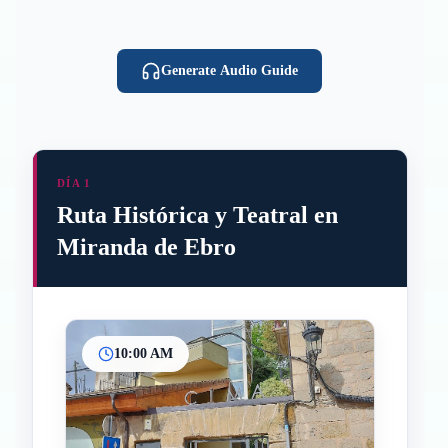
Generate Audio Guide
DÍA 1
Ruta Histórica y Teatral en
Miranda de Ebro
10:00 AM