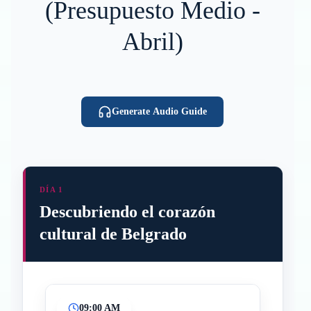
(Presupuesto Medio -
Abril)
Generate Audio Guide
DÍA 1
Descubriendo el corazón
cultural de Belgrado
09:00 AM