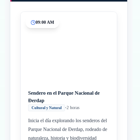
09:00 AM
Inicio
Paradas intermedias
Final
Sendero en el Parque Nacional de
Đerdap
•
2 horas
Cultural y Natural
Inicia el día explorando los senderos del
Parque Nacional de Đerdap, rodeado de
naturaleza, historia y biodiversidad