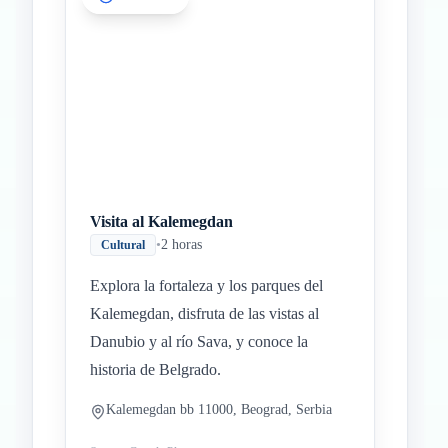
Visita al Kalemegdan
•
2 horas
Cultural
Explora la fortaleza y los parques del
Kalemegdan, disfruta de las vistas al
Danubio y al río Sava, y conoce la
historia de Belgrado.
Kalemegdan bb 11000, Beograd, Serbia