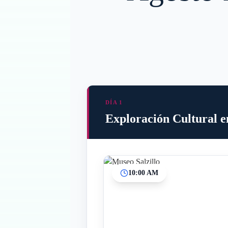
DÍA 1
Exploración Cultural e
10:00 AM