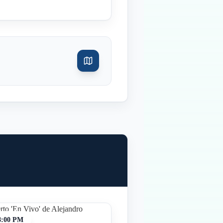
8:00 PM