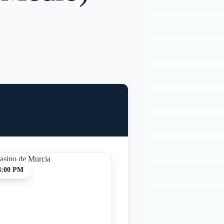
4:00 PM