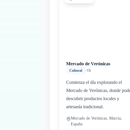
Mercado de Verónicas
•
1h
Cultural
Comienza el día explorando el
Mercado de Verónicas, donde pod
descubrir productos locales y
artesanía tradicional.
Mercado de Verónicas, Murcia,
España