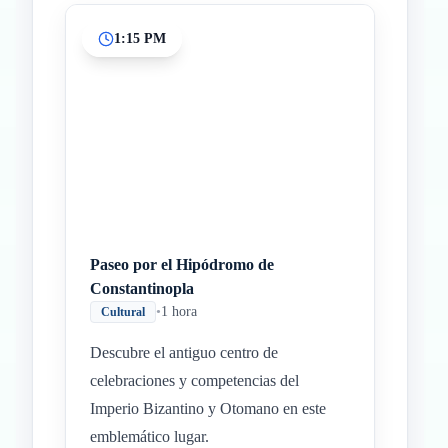
1:15 PM
Paseo por el Hipódromo de
Constantinopla
•
1 hora
Cultural
Descubre el antiguo centro de
celebraciones y competencias del
Imperio Bizantino y Otomano en este
emblemático lugar.