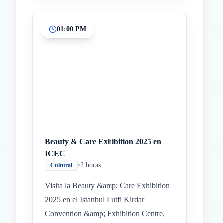
01:00 PM
Beauty & Care Exhibition 2025 en
ICEC
•
2 horas
Cultural
Visita la Beauty &amp; Care Exhibition
2025 en el Istanbul Lutfi Kirdar
Convention &amp; Exhibition Centre,