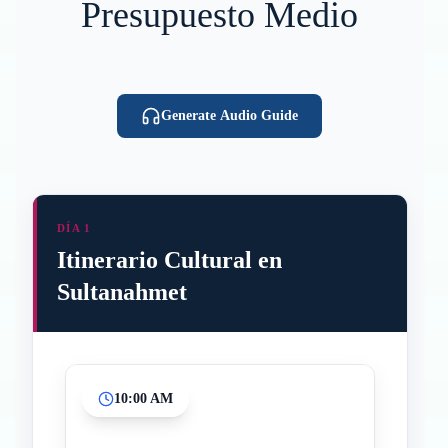
Presupuesto Medio
Generate Audio Guide
DÍA 1
Itinerario Cultural en
Sultanahmet
10:00 AM