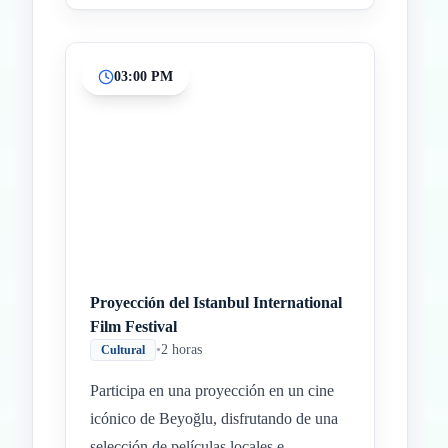
03:00 PM
Proyección del Istanbul International
Film Festival
•
2 horas
Cultural
Participa en una proyección en un cine
icónico de Beyoğlu, disfrutando de una
selección de películas locales e