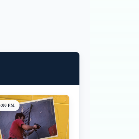
3:00 PM