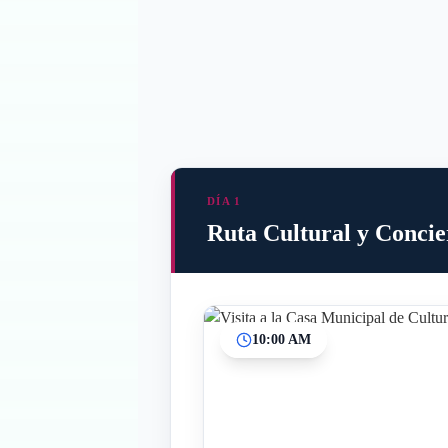
DÍA 1
Ruta Cultural y Concie
10:00 AM