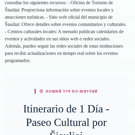
consultar los siguientes recursos: - Oficina de Turismo de
Šiauliai: Proporciona información sobre eventos locales y
atracciones turísticas. - Sitio web oficial del municipio de
Šiauliai: Ofrece detalles sobre eventos comunitarios y culturales.
- Centros culturales locales: A menudo publican calendarios de
eventos y actividades en sus sitios web o redes sociales.
Además, puedes seguir las redes sociales de estas instituciones
para recibir actualizaciones en tiempo real sobre los eventos
programados.
ПЕШИЙ ТУР ПО ШЯУЛЯЙ
Itinerario de 1 Día -
Paseo Cultural por