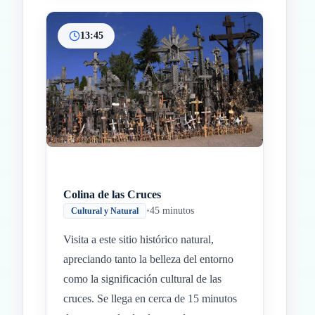
13:45
Colina de las Cruces
•
45 minutos
Cultural y Natural
Visita a este sitio histórico natural,
apreciando tanto la belleza del entorno
como la significación cultural de las
cruces. Se llega en cerca de 15 minutos