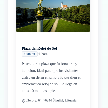
Plaza del Reloj de Sol
•
1 hora
Cultural
Paseo por la plaza que fusiona arte y
tradición, ideal para que los visitantes
disfruten de su entorno y fotografíen el
emblemático reloj de sol. Se llega en
unos 10 minutos a pie.
Ežero g. 64, 76244 Šiauliai, Lituania