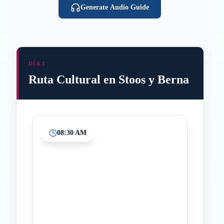
Generate Audio Guide
DÍA 1
Ruta Cultural en Stoos y Berna
08:30 AM