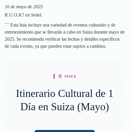
16 de mayo de 2025
R.U.O.K? en Sedel.
``` Esta lista incluye una variedad de eventos culturales y de
entretenimiento que se llevarán a cabo en Suiza durante mayo de
2025. Se recomienda verificar las fechas y detalles específicos
de cada evento, ya que pueden estar sujetos a cambios.
SUIZA
Itinerario Cultural de 1
Día en Suiza (Mayo)