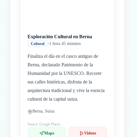
Exploración Cultural en Berna
•
1 hora 45 minutos
Cultural
Finaliza el día en el casco antiguo de
Berna, declarado Patrimonio de la
Humanidad por la UNESCO. Recorre
sus calles históricas, disfruta de la
arquitectura tradicional y vive la esencia
cultural de la capital suiza.
Berna, Suiza
Source: Google Places
Maps
Videos