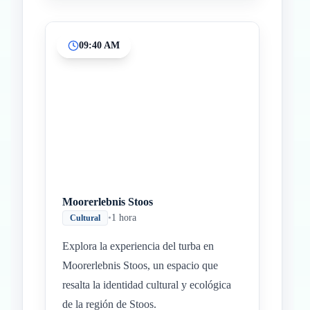
09:40 AM
Moorerlebnis Stoos
•
1 hora
Cultural
Explora la experiencia del turba en
Moorerlebnis Stoos, un espacio que
resalta la identidad cultural y ecológica
de la región de Stoos.