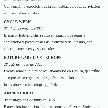
Convención y exposición de la comunidad europea de aviación
empresarial en Ginebra.
CYCLE WEEK
22 al 25 de mayo de 2025
El mayor festival ciclista suizo en Zúrich, que reúne a
aficionados y profesionales del ciclismo y del turismo, con
talleres, concursos y espectáculos.
FUTURE LABS LIVE - EUROPE
28 y 29 de mayo de 2025
Evento sobre el futuro de los laboratorios en Basilea, que reúne
a empresas emergentes, jefes y técnicos de laboratorio, e
innovadores en tecnología y práctica.
ART3F ZURICH
30 de mayo al 1 de junio de 2025
Exposición internacional de arte contemporáneo en Zúrich, que