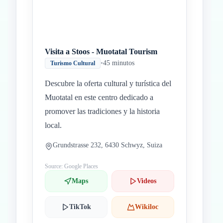
Visita a Stoos - Muotatal Tourism
•
45 minutos
Turismo Cultural
Descubre la oferta cultural y turística del
Muotatal en este centro dedicado a
promover las tradiciones y la historia
local.
Grundstrasse 232, 6430 Schwyz, Suiza
Source: Google Places
Maps
Videos
TikTok
Wikiloc