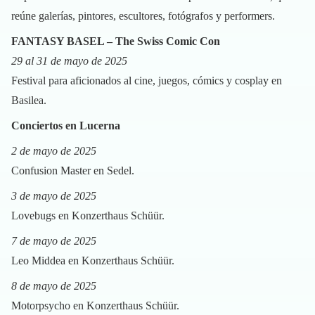
reúne galerías, pintores, escultores, fotógrafos y performers.
FANTASY BASEL – The Swiss Comic Con
29 al 31 de mayo de 2025
Festival para aficionados al cine, juegos, cómics y cosplay en
Basilea.
Conciertos en Lucerna
2 de mayo de 2025
Confusion Master en Sedel.
3 de mayo de 2025
Lovebugs en Konzerthaus Schüür.
7 de mayo de 2025
Leo Middea en Konzerthaus Schüür.
8 de mayo de 2025
Motorpsycho en Konzerthaus Schüür.