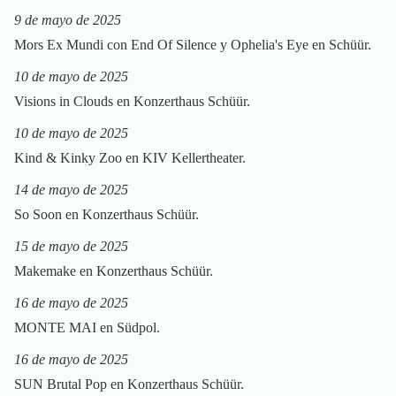
9 de mayo de 2025
Mors Ex Mundi con End Of Silence y Ophelia's Eye en Schüür.
10 de mayo de 2025
Visions in Clouds en Konzerthaus Schüür.
10 de mayo de 2025
Kind & Kinky Zoo en KIV Kellertheater.
14 de mayo de 2025
So Soon en Konzerthaus Schüür.
15 de mayo de 2025
Makemake en Konzerthaus Schüür.
16 de mayo de 2025
MONTE MAI en Südpol.
16 de mayo de 2025
SUN Brutal Pop en Konzerthaus Schüür.