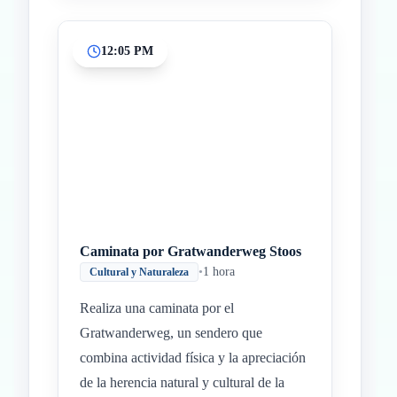
12:05 PM
Caminata por Gratwanderweg Stoos
•
1 hora
Cultural y Naturaleza
Realiza una caminata por el
Gratwanderweg, un sendero que
combina actividad física y la apreciación
de la herencia natural y cultural de la