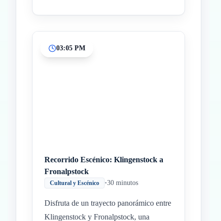
03:05 PM
Recorrido Escénico: Klingenstock a
Fronalpstock
•
30 minutos
Cultural y Escénico
Disfruta de un trayecto panorámico entre
Klingenstock y Fronalpstock, una