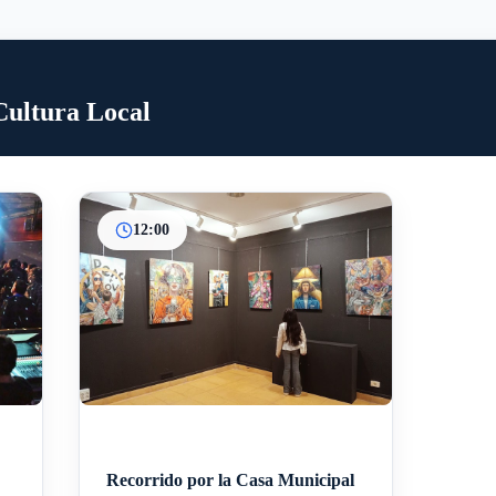
Cultura Local
12:00
Recorrido por la Casa Municipal