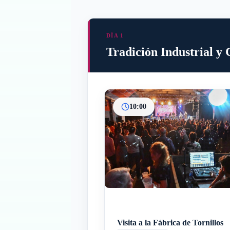
DÍA 1
Tradición Industrial y 
10:00
Visita a la Fábrica de Tornillos