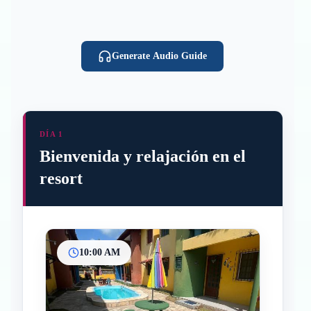
Generate Audio Guide
DÍA 1
Bienvenida y relajación en el
resort
10:00 AM