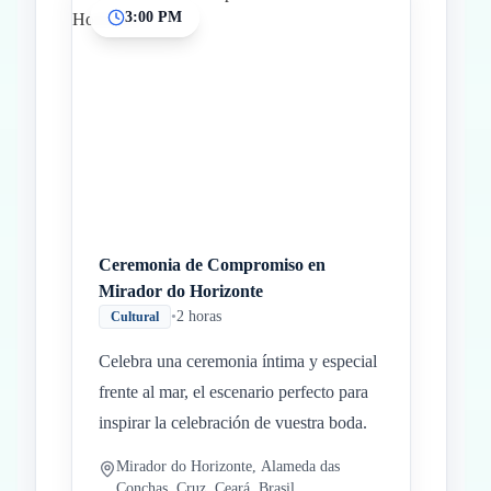
3:00 PM
Ceremonia de Compromiso en
Mirador do Horizonte
•
2 horas
Cultural
Celebra una ceremonia íntima y especial
frente al mar, el escenario perfecto para
inspirar la celebración de vuestra boda.
Mirador do Horizonte, Alameda das
Conchas, Cruz, Ceará, Brasil