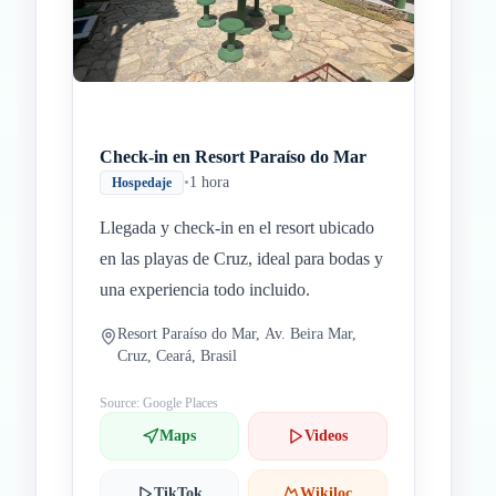
Check-in en Resort Paraíso do Mar
•
1 hora
Hospedaje
Llegada y check-in en el resort ubicado
en las playas de Cruz, ideal para bodas y
una experiencia todo incluido.
Resort Paraíso do Mar, Av. Beira Mar,
Cruz, Ceará, Brasil
Source: Google Places
Maps
Videos
TikTok
Wikiloc