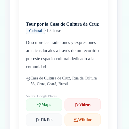
Tour por la Casa de Cultura de Cruz
•
1.5 horas
Cultural
Descubre las tradiciones y expresiones
artísticas locales a través de un recorrido
por este espacio cultural dedicado a la
comunidad.
Casa de Cultura de Cruz, Rua da Cultura
56, Cruz, Ceará, Brasil
Source: Google Places
Maps
Videos
TikTok
Wikiloc