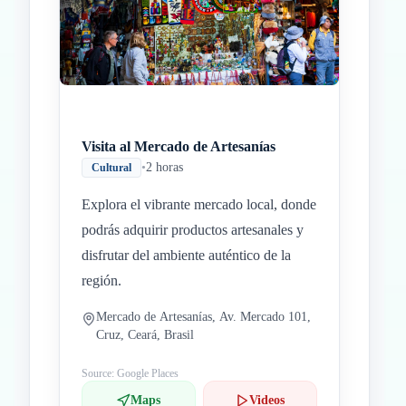
Visita al Mercado de Artesanías
•
2 horas
Cultural
Explora el vibrante mercado local, donde
podrás adquirir productos artesanales y
disfrutar del ambiente auténtico de la
región.
Mercado de Artesanías, Av. Mercado 101,
Cruz, Ceará, Brasil
Source: Google Places
Maps
Videos