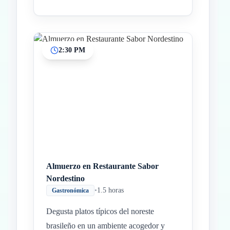
2:30 PM
Almuerzo en Restaurante Sabor
Nordestino
•
1.5 horas
Gastronómica
Degusta platos típicos del noreste
brasileño en un ambiente acogedor y