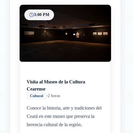
3:00 PM
Visita al Museo de la Cultura
Cearense
•
2 horas
Cultural
Conoce la historia, arte y tradiciones del
Ceará en este museo que preserva la
herencia cultural de la región.