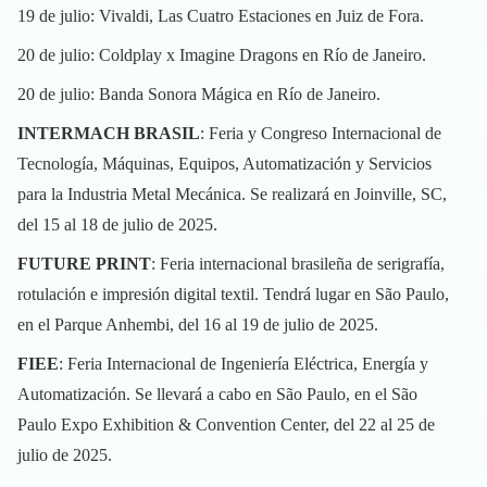
19 de julio: Vivaldi, Las Cuatro Estaciones en Juiz de Fora.
20 de julio: Coldplay x Imagine Dragons en Río de Janeiro.
20 de julio: Banda Sonora Mágica en Río de Janeiro.
INTERMACH BRASIL
: Feria y Congreso Internacional de
Tecnología, Máquinas, Equipos, Automatización y Servicios
para la Industria Metal Mecánica. Se realizará en Joinville, SC,
del 15 al 18 de julio de 2025.
FUTURE PRINT
: Feria internacional brasileña de serigrafía,
rotulación e impresión digital textil. Tendrá lugar en São Paulo,
en el Parque Anhembi, del 16 al 19 de julio de 2025.
FIEE
: Feria Internacional de Ingeniería Eléctrica, Energía y
Automatización. Se llevará a cabo en São Paulo, en el São
Paulo Expo Exhibition & Convention Center, del 22 al 25 de
julio de 2025.