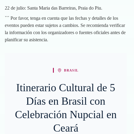
22 de julio: Santa Maria das Barreiras, Praia do Piu.
``` Por favor, tenga en cuenta que las fechas y detalles de los
eventos pueden estar sujetos a cambios. Se recomienda verificar
la información con los organizadores o fuentes oficiales antes de
planificar su asistencia.
BRASIL
Itinerario Cultural de 5
Días en Brasil con
Celebración Nupcial en
Ceará