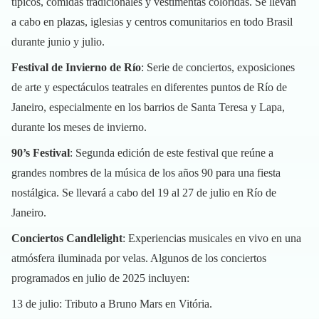
típicos, comidas tradicionales y vestimentas coloridas. Se llevan
a cabo en plazas, iglesias y centros comunitarios en todo Brasil
durante junio y julio.
Festival de Invierno de Río
: Serie de conciertos, exposiciones
de arte y espectáculos teatrales en diferentes puntos de Río de
Janeiro, especialmente en los barrios de Santa Teresa y Lapa,
durante los meses de invierno.
90’s Festival
: Segunda edición de este festival que reúne a
grandes nombres de la música de los años 90 para una fiesta
nostálgica. Se llevará a cabo del 19 al 27 de julio en Río de
Janeiro.
Conciertos Candlelight
: Experiencias musicales en vivo en una
atmósfera iluminada por velas. Algunos de los conciertos
programados en julio de 2025 incluyen:
13 de julio: Tributo a Bruno Mars en Vitória.