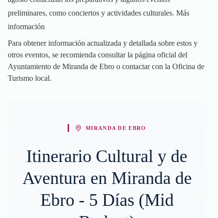
preliminares, como conciertos y actividades culturales.
Más
información
Para obtener información actualizada y detallada sobre estos y
otros eventos, se recomienda consultar la página oficial del
Ayuntamiento de Miranda de Ebro o contactar con la Oficina de
Turismo local.
MIRANDA DE EBRO
Itinerario Cultural y de
Aventura en Miranda de
Ebro - 5 Días (Mid