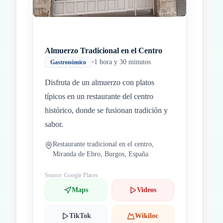
Almuerzo Tradicional en el Centro
•
1 hora y 30 minutos
Gastronómico
Disfruta de un almuerzo con platos
típicos en un restaurante del centro
histórico, donde se fusionan tradición y
sabor.
Restaurante tradicional en el centro,
Miranda de Ebro, Burgos, España
Source: Google Places
Maps
Videos
TikTok
Wikiloc