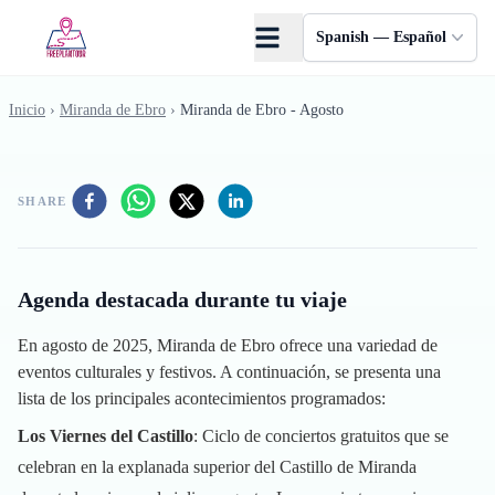
Saltar al contenido principal
Spanish — Español
Inicio
›
Miranda de Ebro
›
Miranda de Ebro - Agosto
SHARE
Agenda destacada durante tu viaje
En agosto de 2025, Miranda de Ebro ofrece una variedad de
eventos culturales y festivos. A continuación, se presenta una
lista de los principales acontecimientos programados:
Los Viernes del Castillo
: Ciclo de conciertos gratuitos que se
celebran en la explanada superior del Castillo de Miranda