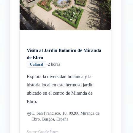
Visita al Jardín Botánico de Miranda
de Ebro
•
2 horas
Cultural
Explora la diversidad botánica y la
historia local en este hermoso jardín
ubicado en el centro de Miranda de
Ebro.
C. San Francisco, 10, 09200 Miranda de
Ebro, Burgos, España
Source: Google Places