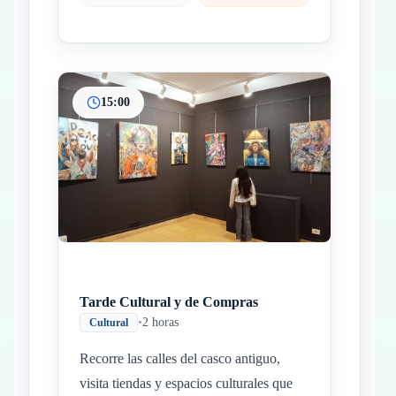
15:00
Tarde Cultural y de Compras
•
2 horas
Cultural
Recorre las calles del casco antiguo,
visita tiendas y espacios culturales que