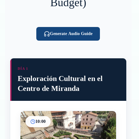
Budget)
Generate Audio Guide
DÍA 1
Exploración Cultural en el
Centro de Miranda
10:00