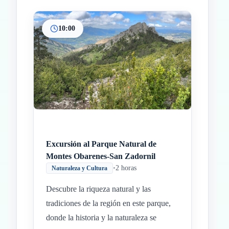
10:00
Inicio
Paradas intermedias
Final
Excursión al Parque Natural de
Montes Obarenes-San Zadornil
•
2 horas
Naturaleza y Cultura
Descubre la riqueza natural y las
tradiciones de la región en este parque,
donde la historia y la naturaleza se