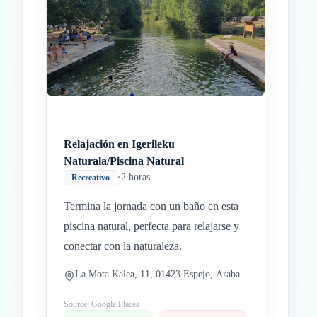
Relajación en Igerileku
Naturala/Piscina Natural
•
2 horas
Recreativo
Termina la jornada con un baño en esta
piscina natural, perfecta para relajarse y
conectar con la naturaleza.
La Mota Kalea, 11, 01423 Espejo, Araba
Source: Google Places