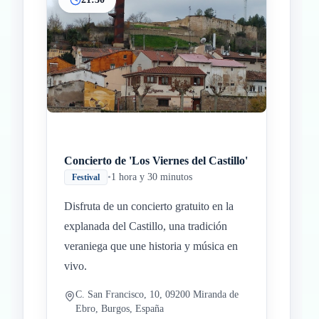
Concierto de 'Los Viernes del Castillo'
•
1 hora y 30 minutos
Festival
Disfruta de un concierto gratuito en la
explanada del Castillo, una tradición
veraniega que une historia y música en
vivo.
C. San Francisco, 10, 09200 Miranda de
Ebro, Burgos, España