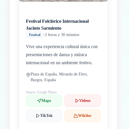
Festival Folclórico Internacional
Jacinto Sarmiento
•
2 horas y 30 minutos
Festival
Vive una experiencia cultural única con
presentaciones de danza y música
internacional en un ambiente festivo.
Plaza de España, Miranda de Ebro,
Burgos, España
Source: Google Places
Maps
Videos
TikTok
Wikiloc