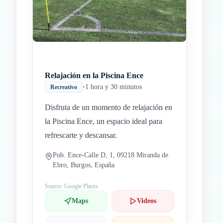
Relajación en la Piscina Ence
•
1 hora y 30 minutos
Recreativo
Disfruta de un momento de relajación en
la Piscina Ence, un espacio ideal para
refrescarte y descansar.
Pob. Ence-Calle D, 1, 09218 Miranda de
Ebro, Burgos, España
Source: Google Places
Maps
Videos