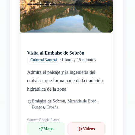
Visita al Embalse de Sobrón
•
1 hora y 15 minutos
Cultural Natural
Admira el paisaje y la ingeniería del
embalse, que forma parte de la tradición
hidráulica de la zona.
Embalse de Sobrón, Miranda de Ebro,
Burgos, España
Source: Google Places
Maps
Videos