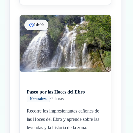
14:00
Paseo por las Hoces del Ebro
•
2 horas
Naturaleza
Recorre los impresionantes cañones de
las Hoces del Ebro y aprende sobre las
leyendas y la historia de la zona.