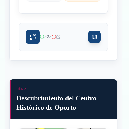
>
>
2
DÍA 2
Descubrimiento del Centro
Histórico de Oporto