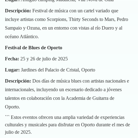
Descripción:
Festival de música con un cartel variado que
incluye artistas como Scorpions, Thirty Seconds to Mars, Pedro
Sampaio y Ozuna, en un entorno con vistas al río Duero y al
océano Atlántico.
Festival de Blues de Oporto
Fecha:
25 y 26 de julio de 2025
Lugar:
Jardines del Palacio de Cristal, Oporto
Descripción:
Dos días de música blues con artistas nacionales e
internacionales, incluyendo un escenario dedicado a jóvenes
talentos en colaboración con la Academia de Guitarra de
Oporto.
``` Estos eventos ofrecen una amplia variedad de experiencias
culturales y musicales para disfrutar en Oporto durante el mes de
julio de 2025.