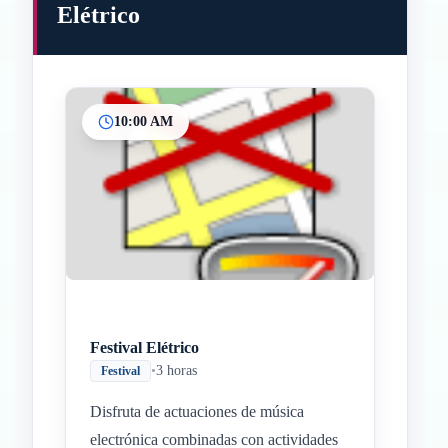
Elétrico
10:00 AM
Festival Elétrico
•
3 horas
Festival
Disfruta de actuaciones de música
electrónica combinadas con actividades