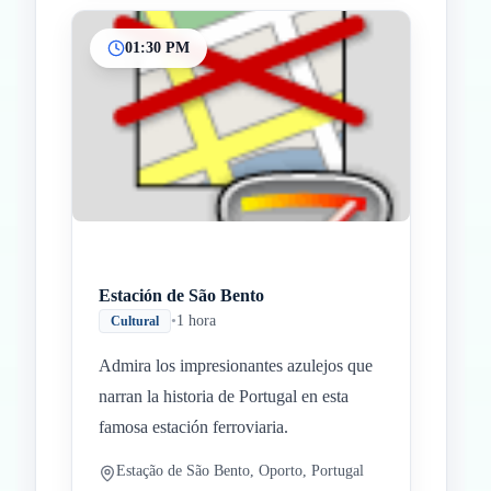
01:30 PM
Estación de São Bento
•
1 hora
Cultural
Admira los impresionantes azulejos que
narran la historia de Portugal en esta
famosa estación ferroviaria.
Estação de São Bento, Oporto, Portugal