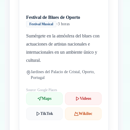
Festival de Blues de Oporto
•
3 horas
Festival Musical
Sumérgete en la atmósfera del blues con
actuaciones de artistas nacionales e
internacionales en un ambiente único y
cultural.
Jardines del Palacio de Cristal, Oporto,
Portugal
Source: Google Places
Maps
Videos
TikTok
Wikiloc