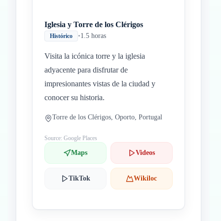
Iglesia y Torre de los Clérigos
•
1.5 horas
Histórico
Visita la icónica torre y la iglesia
adyacente para disfrutar de
impresionantes vistas de la ciudad y
conocer su historia.
Torre de los Clérigos, Oporto, Portugal
Source: Google Places
Maps
Videos
TikTok
Wikiloc