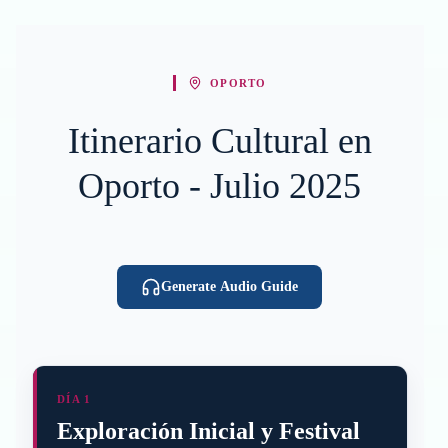
OPORTO
Itinerario Cultural en
Oporto - Julio 2025
Generate Audio Guide
DÍA 1
Exploración Inicial y Festival