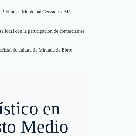
la Biblioteca Municipal Cervantes.
Más
a local con la participación de comerciantes
oficial de cultura de Miranda de Ebro:
ístico en
sto Medio