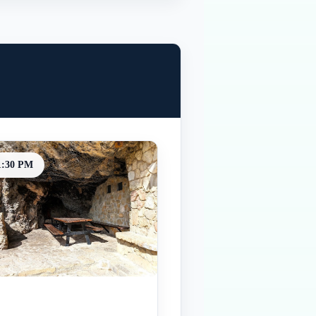
1:30 PM