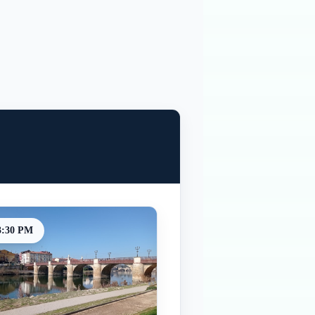
3:30 PM