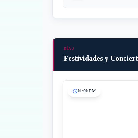
DÍA 3
Festividades y Conciert
01:00 PM