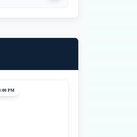
8:00 PM