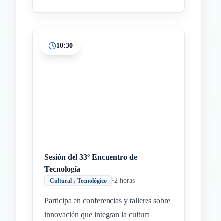
10:30
Sesión del 33º Encuentro de
Tecnología
•
2 horas
Cultural y Tecnológico
Participa en conferencias y talleres sobre
innovación que integran la cultura