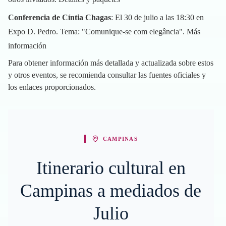
Conferencia de Cíntia Chagas
: El 30 de julio a las 18:30 en
Expo D. Pedro. Tema: "Comunique-se com elegância".
Más
información
Para obtener información más detallada y actualizada sobre estos
y otros eventos, se recomienda consultar las fuentes oficiales y
los enlaces proporcionados.
CAMPINAS
Itinerario cultural en
Campinas a mediados de
Julio