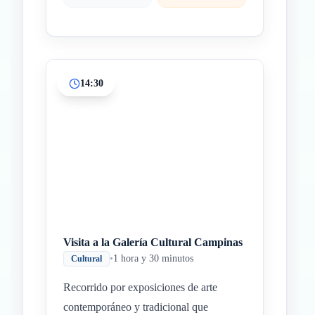
14:30
Visita a la Galería Cultural Campinas
•
1 hora y 30 minutos
Cultural
Recorrido por exposiciones de arte
contemporáneo y tradicional que