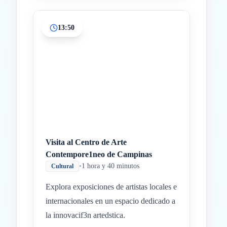
13:50
Visita al Centro de Arte
Contempore1neo de Campinas
•
1 hora y 40 minutos
Cultural
Explora exposiciones de artistas locales e
internacionales en un espacio dedicado a
la innovacif3n artedstica.