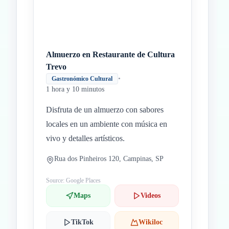
Almuerzo en Restaurante de Cultura
Trevo
•
Gastronómico Cultural
1 hora y 10 minutos
Disfruta de un almuerzo con sabores
locales en un ambiente con música en
vivo y detalles artísticos.
Rua dos Pinheiros 120, Campinas, SP
Source: Google Places
Maps
Videos
TikTok
Wikiloc