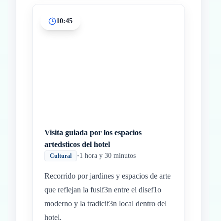
10:45
Visita guiada por los espacios
artedsticos del hotel
•
1 hora y 30 minutos
Cultural
Recorrido por jardines y espacios de arte
que reflejan la fusif3n entre el disef1o
moderno y la tradicif3n local dentro del
hotel.