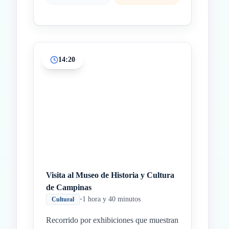
14:20
Visita al Museo de Historia y Cultura
de Campinas
•
1 hora y 40 minutos
Cultural
Recorrido por exhibiciones que muestran