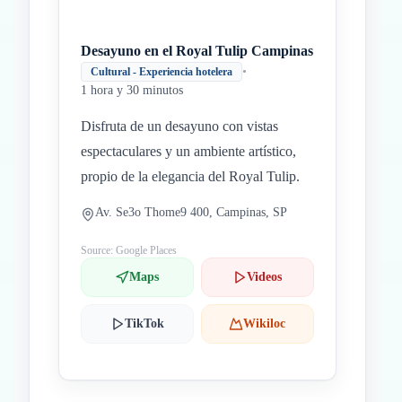
Desayuno en el Royal Tulip Campinas
•
Cultural - Experiencia hotelera
1 hora y 30 minutos
Disfruta de un desayuno con vistas
espectaculares y un ambiente artístico,
propio de la elegancia del Royal Tulip.
Av. Se3o Thome9 400, Campinas, SP
Source: Google Places
Maps
Videos
TikTok
Wikiloc