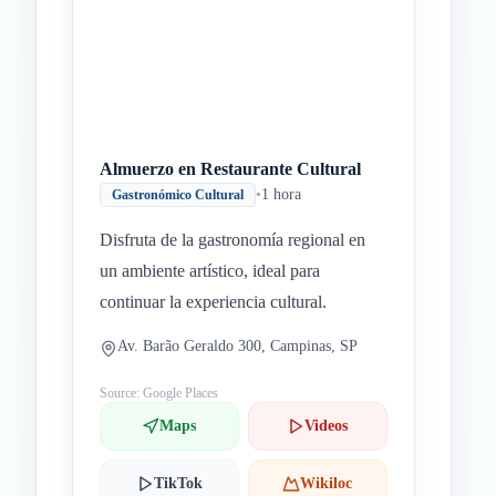
Almuerzo en Restaurante Cultural
•
1 hora
Gastronómico Cultural
Disfruta de la gastronomía regional en
un ambiente artístico, ideal para
continuar la experiencia cultural.
Av. Barão Geraldo 300, Campinas, SP
Source: Google Places
Maps
Videos
TikTok
Wikiloc