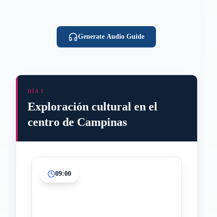
Generate Audio Guide
DÍA 1
Exploración cultural en el
centro de Campinas
09:00