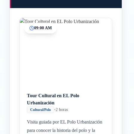
09:00 AM
Tour Cultural en EL Polo
Urbanización
•
2 horas
Cultural/Polo
Visita guiada por EL Polo Urbanización
para conocer la historia del polo y la