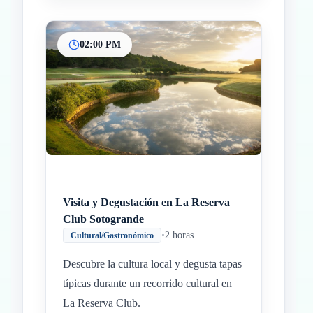
02:00 PM
Visita y Degustación en La Reserva
Club Sotogrande
•
2 horas
Cultural/Gastronómico
Descubre la cultura local y degusta tapas
típicas durante un recorrido cultural en
La Reserva Club.