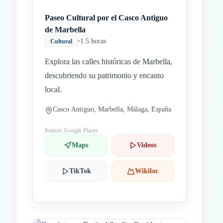
Paseo Cultural por el Casco Antiguo
de Marbella
•
1.5 horas
Cultural
Explora las calles históricas de Marbella,
descubriendo su patrimonio y encanto
local.
Casco Antiguo, Marbella, Málaga, España
Source: Google Places
Maps
Videos
TikTok
Wikiloc