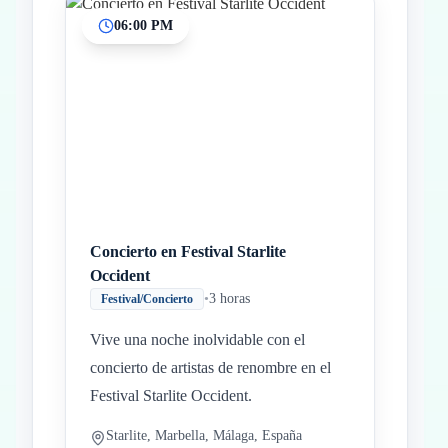
06:00 PM
Concierto en Festival Starlite
Occident
•
3 horas
Festival/Concierto
Vive una noche inolvidable con el
concierto de artistas de renombre en el
Festival Starlite Occident.
Starlite, Marbella, Málaga, España