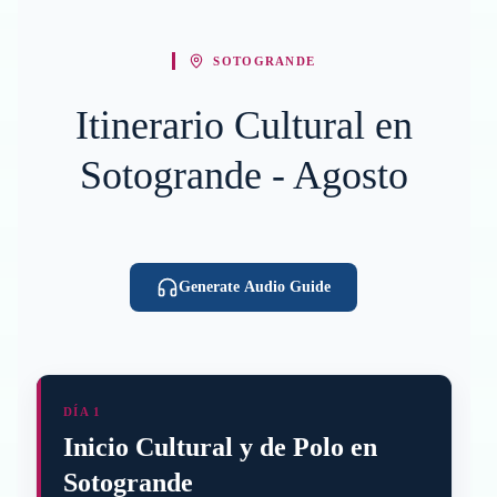
SOTOGRANDE
Itinerario Cultural en
Sotogrande - Agosto
Generate Audio Guide
DÍA 1
Inicio Cultural y de Polo en
Sotogrande