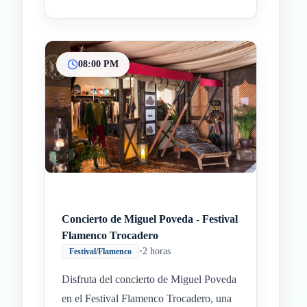
08:00 PM
Concierto de Miguel Poveda - Festival
Flamenco Trocadero
•
2 horas
Festival/Flamenco
Disfruta del concierto de Miguel Poveda
en el Festival Flamenco Trocadero, una