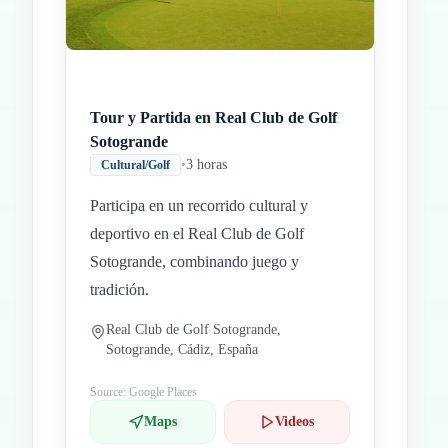
Tour y Partida en Real Club de Golf
Sotogrande
•
3 horas
Cultural/Golf
Participa en un recorrido cultural y
deportivo en el Real Club de Golf
Sotogrande, combinando juego y
tradición.
Real Club de Golf Sotogrande,
Sotogrande, Cádiz, España
Source: Google Places
Maps
Videos