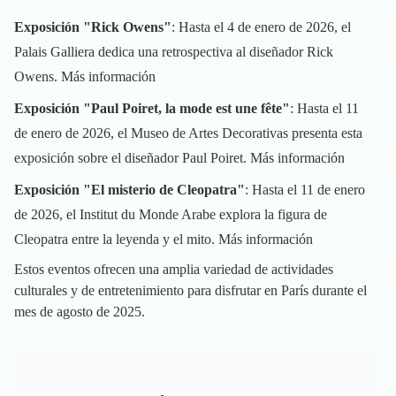
Exposición "Rick Owens"
: Hasta el 4 de enero de 2026, el
Palais Galliera dedica una retrospectiva al diseñador Rick
Owens.
Más información
Exposición "Paul Poiret, la mode est une fête"
: Hasta el 11
de enero de 2026, el Museo de Artes Decorativas presenta esta
exposición sobre el diseñador Paul Poiret.
Más información
Exposición "El misterio de Cleopatra"
: Hasta el 11 de enero
de 2026, el Institut du Monde Arabe explora la figura de
Cleopatra entre la leyenda y el mito.
Más información
Estos eventos ofrecen una amplia variedad de actividades
culturales y de entretenimiento para disfrutar en París durante el
mes de agosto de 2025.