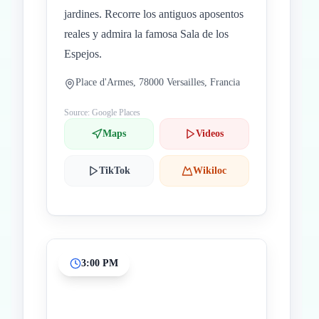
jardines. Recorre los antiguos aposentos
reales y admira la famosa Sala de los
Espejos.
Place d'Armes, 78000 Versailles, Francia
Source: Google Places
Maps
Videos
TikTok
Wikiloc
3:00 PM