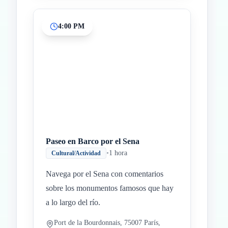
4:00 PM
Paseo en Barco por el Sena
•
1 hora
Cultural/Actividad
Navega por el Sena con comentarios
sobre los monumentos famosos que hay
a lo largo del río.
Port de la Bourdonnais, 75007 París,