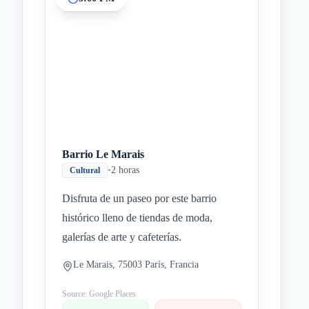
Barrio Le Marais
•
2 horas
Cultural
Disfruta de un paseo por este barrio
histórico lleno de tiendas de moda,
galerías de arte y cafeterías.
Le Marais, 75003 París, Francia
Source: Google Places