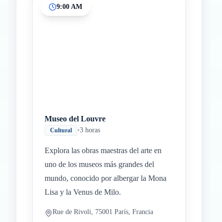
9:00 AM
Museo del Louvre
•
3 horas
Cultural
Explora las obras maestras del arte en
uno de los museos más grandes del
mundo, conocido por albergar la Mona
Lisa y la Venus de Milo.
Rue de Rivoli, 75001 París, Francia