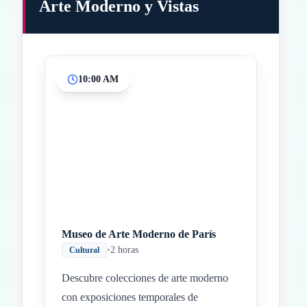
Arte Moderno y Vistas
10:00 AM
Inicio
Paradas intermedias
Final
Museo de Arte Moderno de París
•
2 horas
Cultural
Descubre colecciones de arte moderno
con exposiciones temporales de