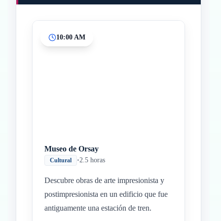
10:00 AM
Inicio
Paradas intermedias
Final
Museo de Orsay
•
2.5 horas
Cultural
Descubre obras de arte impresionista y
postimpresionista en un edificio que fue
antiguamente una estación de tren.