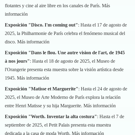
flotantes y cine al aire libre en los canales de París.
Más
información
Exposición "Disco. I'm coming out"
: Hasta el 17 de agosto de
2025, la Philharmonie de París celebra el fenómeno musical del
disco.
Más información
Exposición "Dans le flou. Une autre vision de l'art, de 1945
à nos jours"
: Hasta el 18 de agosto de 2025, el Museo de
l'Orangerie presenta esta muestra sobre la visión artística desde
1945.
Más información
Exposición "Matisse et Marguerite"
: Hasta el 24 de agosto de
2025, el Museo de Arte Moderno de París explora la relación
entre Henri Matisse y su hija Marguerite.
Más información
Exposición "Worth. Inventar la alta costura"
: Hasta el 7 de
septiembre de 2025, el Petit Palais presenta esta muestra
dedicada a la casa de moda Worth.
Más información