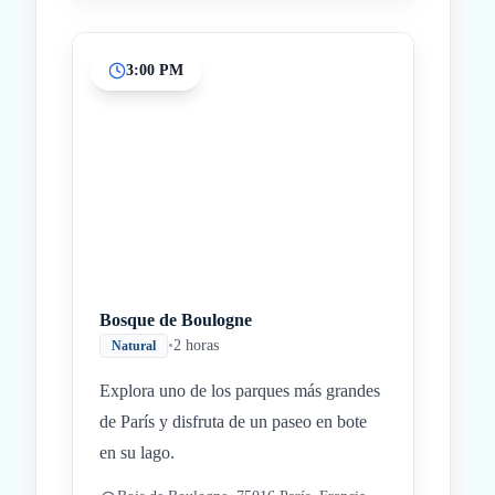
3:00 PM
Bosque de Boulogne
•
2 horas
Natural
Explora uno de los parques más grandes
de París y disfruta de un paseo en bote
en su lago.