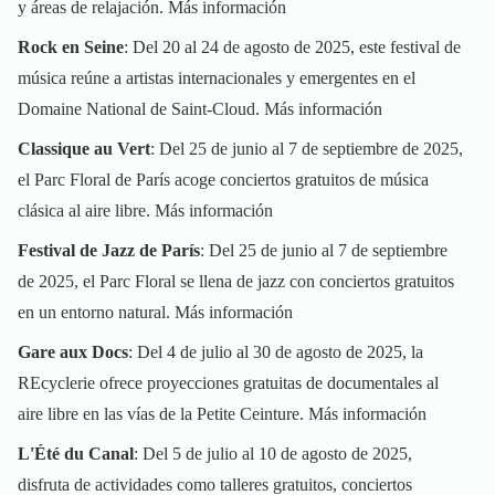
y áreas de relajación.
Más información
Rock en Seine
: Del 20 al 24 de agosto de 2025, este festival de
música reúne a artistas internacionales y emergentes en el
Domaine National de Saint-Cloud.
Más información
Classique au Vert
: Del 25 de junio al 7 de septiembre de 2025,
el Parc Floral de París acoge conciertos gratuitos de música
clásica al aire libre.
Más información
Festival de Jazz de París
: Del 25 de junio al 7 de septiembre
de 2025, el Parc Floral se llena de jazz con conciertos gratuitos
en un entorno natural.
Más información
Gare aux Docs
: Del 4 de julio al 30 de agosto de 2025, la
REcyclerie ofrece proyecciones gratuitas de documentales al
aire libre en las vías de la Petite Ceinture.
Más información
L'Été du Canal
: Del 5 de julio al 10 de agosto de 2025,
disfruta de actividades como talleres gratuitos, conciertos