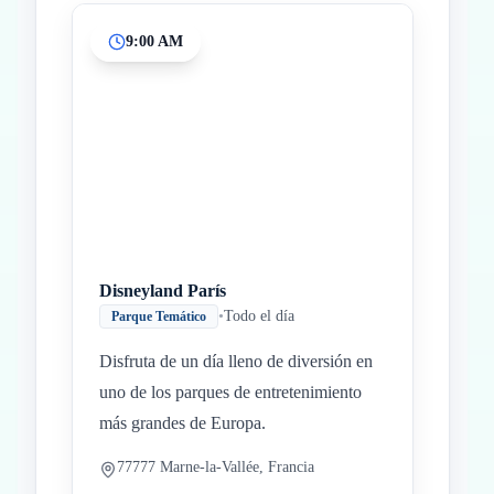
9:00 AM
Inicio
Paradas intermedias
Final
Disneyland París
•
Todo el día
Parque Temático
Disfruta de un día lleno de diversión en
uno de los parques de entretenimiento
más grandes de Europa.
77777 Marne-la-Vallée, Francia