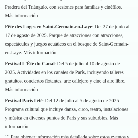
Pradera del Triángulo, con sesiones para familias y cinéfilos.
Más información
Fête des Loges en Saint-Germain-en-Laye
: Del 27 de junio al
17 de agosto de 2025. Parque de atracciones con atracciones,
espectáculos y juegos acuáticos en el bosque de Saint-Germain-
en-Laye.
Más información
Festival L'Été du Canal
: Del 5 de julio al 10 de agosto de
2025. Actividades en los canales de París, incluyendo talleres
gratuitos, conciertos flotantes, arte callejero y cine al aire libre.
Más información
Festival Paris l'été
: Del 12 de julio al 5 de agosto de 2025.
Programa cultural que incluye danza, circo, teatro, instalaciones
y música en diversos puntos de París y sus suburbios.
Más
información
``` Para obtener información más detallada sobre estos eventos y