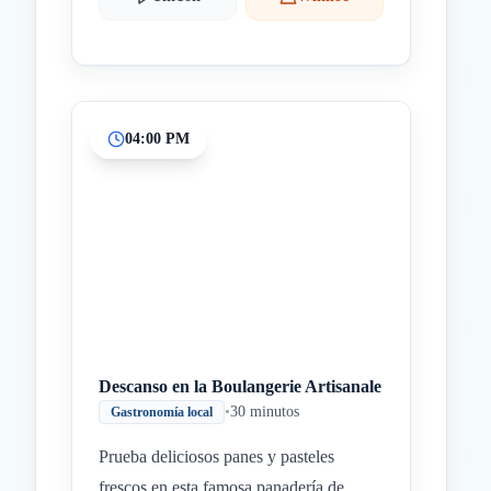
04:00 PM
Descanso en la Boulangerie Artisanale
•
30 minutos
Gastronomía local
Prueba deliciosos panes y pasteles
frescos en esta famosa panadería de