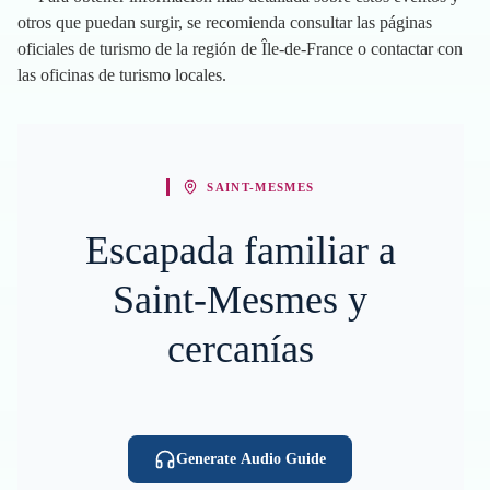
otros que puedan surgir, se recomienda consultar las páginas
oficiales de turismo de la región de Île-de-France o contactar con
las oficinas de turismo locales.
SAINT-MESMES
Escapada familiar a
Saint-Mesmes y
cercanías
Generate Audio Guide