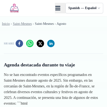
Saltar al contenido principal
Spanish — Español
Inicio
›
Saint-Mesmes
›
Saint-Mesmes - Agosto
SHARE
Agenda destacada durante tu viaje
No se han encontrado eventos específicos programados en
Saint-Mesmes durante agosto de 2025. Sin embargo, en las
cercanías de Saint-Mesmes, en la región de Île-de-France, se
celebran diversos eventos culturales y festivos en agosto de
2025. A continuación, se presenta una lista de algunos de estos
eventos: ```html