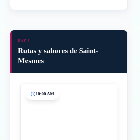
DAY 2
Rutas y sabores de Saint-
Mesmes
10:00 AM
Inicio
Paradas intermedias
Final