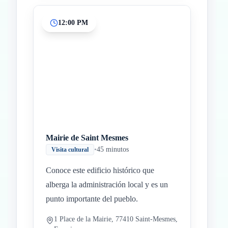
12:00 PM
Mairie de Saint Mesmes
•
45 minutos
Visita cultural
Conoce este edificio histórico que
alberga la administración local y es un
punto importante del pueblo.
1 Place de la Mairie, 77410 Saint-Mesmes,