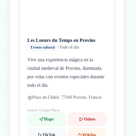
Les Lueurs du Temps en Provins
•
Todo el día
Evento cultural
Vive una experiencia mágica en la
ciudad medieval de Provins, iluminada
por velas con eventos especiales durante
todo el día.
Place du Châtel, 77160 Provins, Francia
Source: Google Places
Maps
Videos
TikTok
Wikiloc