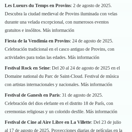
Les Lueurs du Temps en Provins
: 2 de agosto de 2025.
Descubra la ciudad medieval de Provins iluminada con velas
durante una velada excepcional, con numerosos eventos
gratuitos e insólitos.
Más información
Fiesta de la Vendimia en Provins
: 24 de agosto de 2025.
Celebración tradicional en el casco antiguo de Provins, con
actividades para todas las edades.
Más información
Festival Rock en Seine
: Del 20 al 24 de agosto de 2025 en el
Domaine national du Parc de Saint-Cloud. Festival de música
con artistas internacionales y nacionales.
Más información
Festival de Ganesh en París
: 31 de agosto de 2025.
Celebración del dios elefante en el distrito 18 de París, con
ceremonias religiosas y un colorido desfile.
Más información
Festival de Cine al Aire Libre en La Villette
: Del 23 de julio
al 17 de agosto de 2025. Proyecciones diarias de películas en la