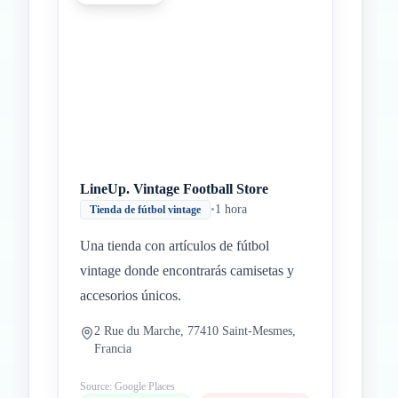
LineUp. Vintage Football Store
•
1 hora
Tienda de fútbol vintage
Una tienda con artículos de fútbol
vintage donde encontrarás camisetas y
accesorios únicos.
2 Rue du Marche, 77410 Saint-Mesmes,
Francia
Source: Google Places