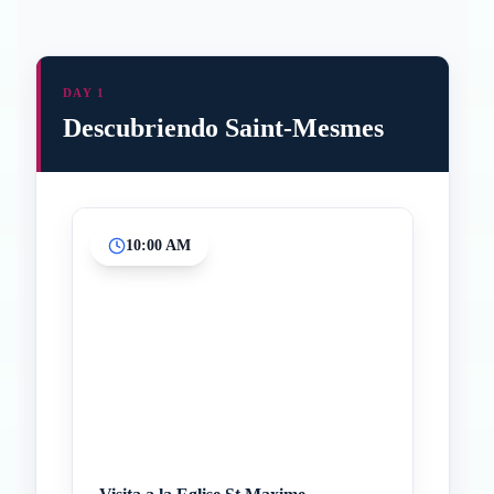
DAY 1
Descubriendo Saint-Mesmes
10:00 AM