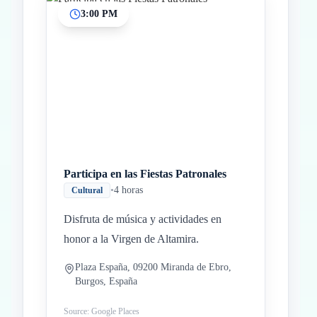
3:00 PM
Participa en las Fiestas Patronales
•
4 horas
Cultural
Disfruta de música y actividades en
honor a la Virgen de Altamira.
Plaza España, 09200 Miranda de Ebro,
Burgos, España
Source: Google Places