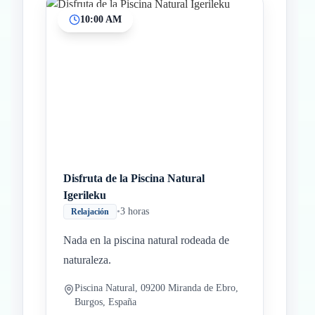
10:00 AM
Inicio
Paradas intermedias
Final
Disfruta de la Piscina Natural
Igerileku
•
3 horas
Relajación
Nada en la piscina natural rodeada de
naturaleza.
Piscina Natural, 09200 Miranda de Ebro,
Burgos, España