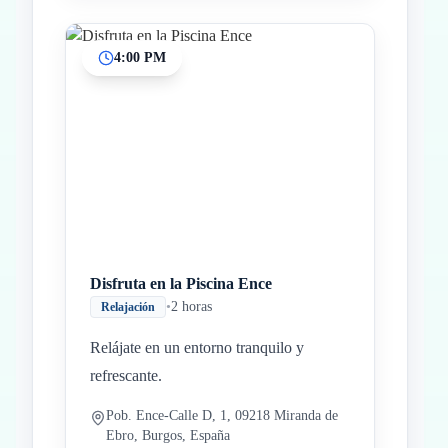
4:00 PM
Disfruta en la Piscina Ence
•
2 horas
Relajación
Relájate en un entorno tranquilo y
refrescante.
Pob. Ence-Calle D, 1, 09218 Miranda de
Ebro, Burgos, España