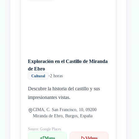
Exploración en el Castillo de Miranda
de Ebro
•
2 horas
Cultural
Descubre la historia del castillo y sus
impresionantes vistas.
CIMA, C. San Francisco, 10, 09200
Miranda de Ebro, Burgos, España
Source: Google Places
Maps
Videos