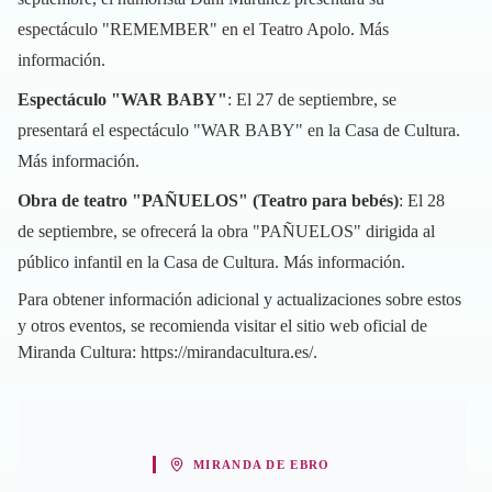
espectáculo "REMEMBER" en el Teatro Apolo.
Más
información
.
Espectáculo "WAR BABY"
: El 27 de septiembre, se
presentará el espectáculo "WAR BABY" en la Casa de Cultura.
Más información
.
Obra de teatro "PAÑUELOS" (Teatro para bebés)
: El 28
de septiembre, se ofrecerá la obra "PAÑUELOS" dirigida al
público infantil en la Casa de Cultura.
Más información
.
Para obtener información adicional y actualizaciones sobre estos
y otros eventos, se recomienda visitar el sitio web oficial de
Miranda Cultura:
https://mirandacultura.es/
.
MIRANDA DE EBRO