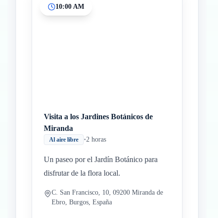
10:00 AM
Visita a los Jardines Botánicos de
Miranda
•
2 horas
Al aire libre
Un paseo por el Jardín Botánico para
disfrutar de la flora local.
C. San Francisco, 10, 09200 Miranda de
Ebro, Burgos, España