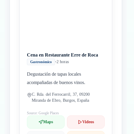
Cena en Restaurante Erre de Roca
•
2 horas
Gastronómico
Degustación de tapas locales
acompañadas de buenos vinos.
C. Rda. del Ferrocarril, 37, 09200
Miranda de Ebro, Burgos, España
Source: Google Places
Maps
Videos