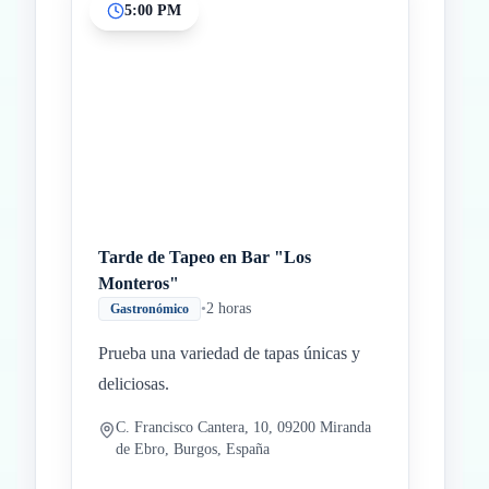
5:00 PM
Tarde de Tapeo en Bar "Los
Monteros"
•
2 horas
Gastronómico
Prueba una variedad de tapas únicas y
deliciosas.
C. Francisco Cantera, 10, 09200 Miranda
de Ebro, Burgos, España