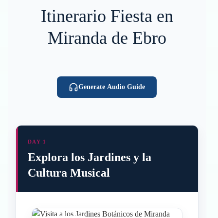
Itinerario Fiesta en
Miranda de Ebro
Generate Audio Guide
DAY 1
Explora los Jardines y la
Cultura Musical