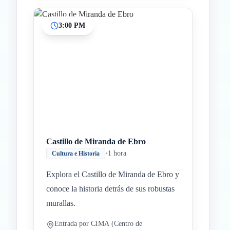
3:00 PM
Castillo de Miranda de Ebro
•
1 hora
Cultura e Historia
Explora el Castillo de Miranda de Ebro y
conoce la historia detrás de sus robustas
murallas.
Entrada por CIMA (Centro de