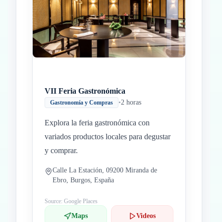
VII Feria Gastronómica
•
2 horas
Gastronomía y Compras
Explora la feria gastronómica con
variados productos locales para degustar
y comprar.
Calle La Estación, 09200 Miranda de
Ebro, Burgos, España
Source: Google Places
Maps
Videos