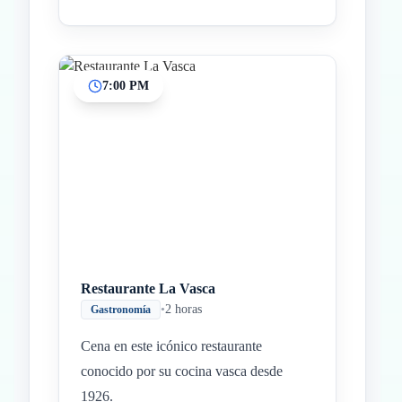
7:00 PM
Restaurante La Vasca
•
2 horas
Gastronomía
Cena en este icónico restaurante
conocido por su cocina vasca desde
1926.