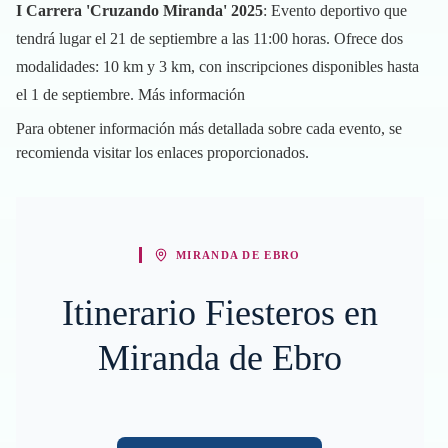
I Carrera 'Cruzando Miranda' 2025
: Evento deportivo que
tendrá lugar el 21 de septiembre a las 11:00 horas. Ofrece dos
modalidades: 10 km y 3 km, con inscripciones disponibles hasta
el 1 de septiembre.
Más información
Para obtener información más detallada sobre cada evento, se
recomienda visitar los enlaces proporcionados.
MIRANDA DE EBRO
Itinerario Fiesteros en
Miranda de Ebro