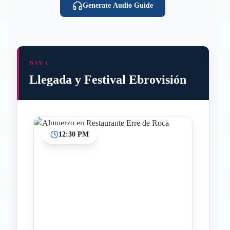
Generate Audio Guide
DAY 1
Llegada y Festival Ebrovisión
12:30 PM