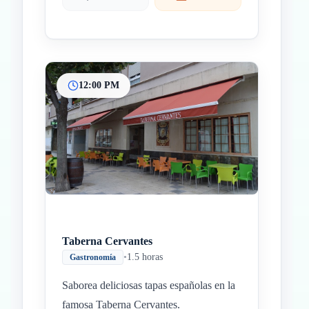
12:00 PM
Taberna Cervantes
•
1.5 horas
Gastronomía
Saborea deliciosas tapas españolas en la
famosa Taberna Cervantes.