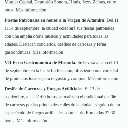
Murder Capital, Depresión Sonora, Hinds, Sexy Zebras, entre
otros.
Más información
Fiestas Patronales en honor a la Virgen de Altamira
: Del 11
al 14 de septiembre, la ciudad celebrará sus fiestas patronales
con una amplia oferta musical y actividades para todas las
edades. Destacan conciertos, desfiles de carrozas y ferias
gastronómicas.
Más información
VII Feria Gastronómica de Miranda
: Se llevará a cabo el 13
de septiembre en la Calle La Estación, ofreciendo una variedad
de productos locales para degustar y comprar.
Más información
Desfile de Carrozas y Fuegos Artificiales
: El 13 de
septiembre, a las 21:00 horas, se realizará el tradicional desfile
de carrozas por las principales calles de la ciudad, seguido de un
espectáculo de fuegos artificiales sobre el río Ebro a las 22:30
horas.
Más información