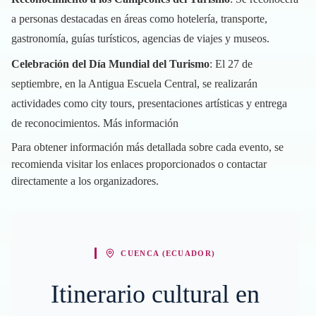
a personas destacadas en áreas como hotelería, transporte,
gastronomía, guías turísticos, agencias de viajes y museos.
Celebración del Día Mundial del Turismo
: El 27 de
septiembre, en la Antigua Escuela Central, se realizarán
actividades como city tours, presentaciones artísticas y entrega
de reconocimientos.
Más información
Para obtener información más detallada sobre cada evento, se
recomienda visitar los enlaces proporcionados o contactar
directamente a los organizadores.
CUENCA (ECUADOR)
Itinerario cultural en