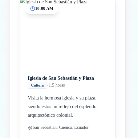
10:00 AM
Inicio
Paradas intermedias
Final
Iglesia de San Sebastián y Plaza
•
1.5 horas
Cultura
Visita la hermosa iglesia y su plaza,
siendo estos un reflejo del esplendor
arquitectónico colonial.
San Sebastián, Cuenca, Ecuador.