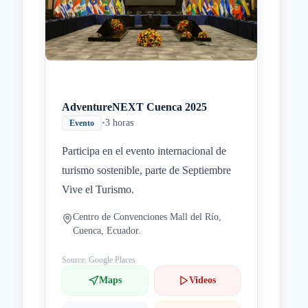
AdventureNEXT Cuenca 2025
•
3 horas
Evento
Participa en el evento internacional de
turismo sostenible, parte de Septiembre
Vive el Turismo.
Centro de Convenciones Mall del Río,
Cuenca, Ecuador.
Source: Google Places
Maps
Videos