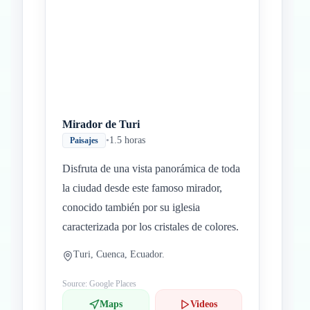
Mirador de Turi
•
1.5 horas
Paisajes
Disfruta de una vista panorámica de toda
la ciudad desde este famoso mirador,
conocido también por su iglesia
caracterizada por los cristales de colores.
Turi, Cuenca, Ecuador.
Source: Google Places
Maps
Videos