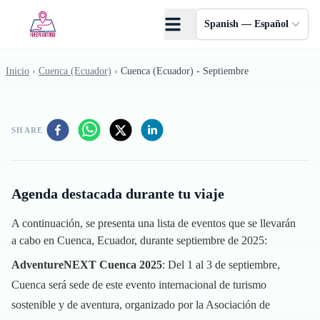
Saltar al contenido principal
Spanish — Español
Inicio
›
Cuenca (Ecuador)
›
Cuenca (Ecuador) - Septiembre
SHARE
Agenda destacada durante tu viaje
A continuación, se presenta una lista de eventos que se llevarán
a cabo en Cuenca, Ecuador, durante septiembre de 2025:
AdventureNEXT Cuenca 2025
: Del 1 al 3 de septiembre,
Cuenca será sede de este evento internacional de turismo
sostenible y de aventura, organizado por la Asociación de