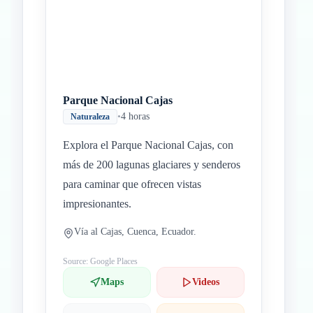
Parque Nacional Cajas
•
4 horas
Naturaleza
Explora el Parque Nacional Cajas, con
más de 200 lagunas glaciares y senderos
para caminar que ofrecen vistas
impresionantes.
Vía al Cajas, Cuenca, Ecuador.
Source: Google Places
Maps
Videos