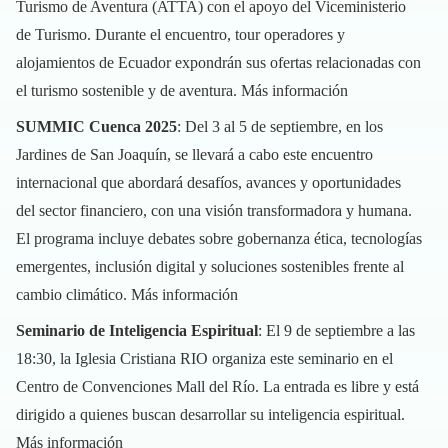
Turismo de Aventura (ATTA) con el apoyo del Viceministerio
de Turismo. Durante el encuentro, tour operadores y
alojamientos de Ecuador expondrán sus ofertas relacionadas con
el turismo sostenible y de aventura.
Más información
SUMMIC Cuenca 2025
: Del 3 al 5 de septiembre, en los
Jardines de San Joaquín, se llevará a cabo este encuentro
internacional que abordará desafíos, avances y oportunidades
del sector financiero, con una visión transformadora y humana.
El programa incluye debates sobre gobernanza ética, tecnologías
emergentes, inclusión digital y soluciones sostenibles frente al
cambio climático.
Más información
Seminario de Inteligencia Espiritual
: El 9 de septiembre a las
18:30, la Iglesia Cristiana RIO organiza este seminario en el
Centro de Convenciones Mall del Río. La entrada es libre y está
dirigido a quienes buscan desarrollar su inteligencia espiritual.
Más información