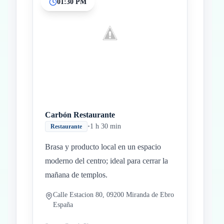
01:30 PM
Carbón Restaurante
•
1 h 30 min
Restaurante
Brasa y producto local en un espacio
moderno del centro; ideal para cerrar la
mañana de templos.
Calle Estacion 80, 09200 Miranda de Ebro
España