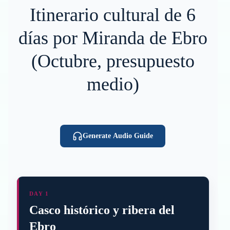
Itinerario cultural de 6
días por Miranda de Ebro
(Octubre, presupuesto
medio)
Generate Audio Guide
DAY 1
Casco histórico y ribera del
Ebro