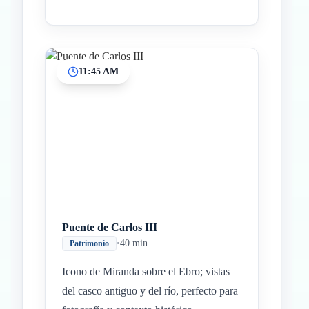
11:45 AM
Puente de Carlos III
•
40 min
Patrimonio
Icono de Miranda sobre el Ebro; vistas
del casco antiguo y del río, perfecto para