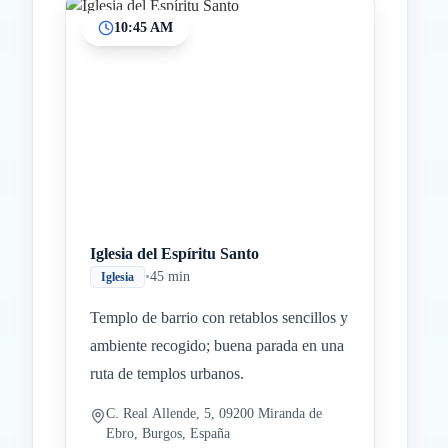
10:45 AM
Iglesia del Espíritu Santo
•
45 min
Iglesia
Templo de barrio con retablos sencillos y
ambiente recogido; buena parada en una
ruta de templos urbanos.
C. Real Allende, 5, 09200 Miranda de
Ebro, Burgos, España