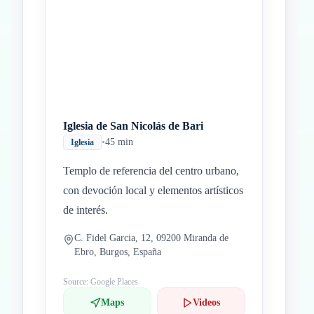
Iglesia de San Nicolás de Bari
•
45 min
Iglesia
Templo de referencia del centro urbano,
con devoción local y elementos artísticos
de interés.
C. Fidel Garcia, 12, 09200 Miranda de
Ebro, Burgos, España
Source: Google Places
Maps
Videos