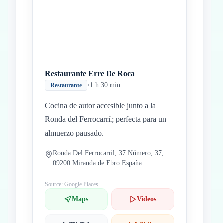
Restaurante Erre De Roca
•
1 h 30 min
Restaurante
Cocina de autor accesible junto a la
Ronda del Ferrocarril; perfecta para un
almuerzo pausado.
Ronda Del Ferrocarril, 37 Número, 37,
09200 Miranda de Ebro España
Source: Google Places
Maps
Videos