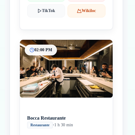
TikTok
Wikiloc
02:00 PM
Bocca Restaurante
•
1 h 30 min
Restaurante