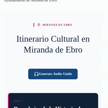
Ayuntamiento de Miranda de Ebro.
MIRANDA DE EBRO
Itinerario Cultural en
Miranda de Ebro
Generate Audio Guide
DAY 1