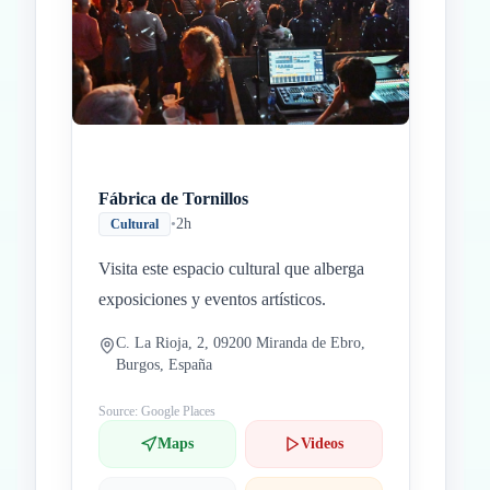
Fábrica de Tornillos
•
2h
Cultural
Visita este espacio cultural que alberga
exposiciones y eventos artísticos.
C. La Rioja, 2, 09200 Miranda de Ebro,
Burgos, España
Source: Google Places
Maps
Videos