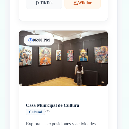
TikTok
Wikiloc
06:00 PM
Casa Municipal de Cultura
•
2h
Cultural
Explora las exposiciones y actividades