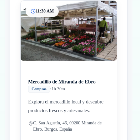
11:30 AM
Mercadillo de Miranda de Ebro
•
1h 30m
Compras
Explora el mercadillo local y descubre
productos frescos y artesanales.
C. San Agustín, 46, 09200 Miranda de
Ebro, Burgos, España