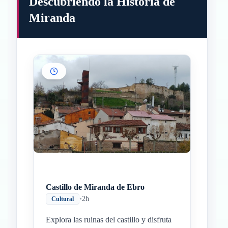
Descubriendo la Historia de
Miranda
Castillo de Miranda de Ebro
•
2h
Cultural
Explora las ruinas del castillo y disfruta