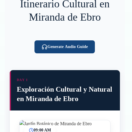
Itinerario Cultural en
Miranda de Ebro
Generate Audio Guide
DAY 1
Exploración Cultural y Natural
en Miranda de Ebro
09:00 AM