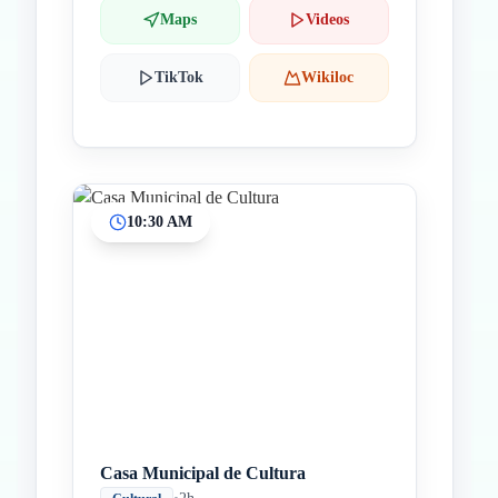
Maps
Videos
TikTok
Wikiloc
10:30 AM
Casa Municipal de Cultura