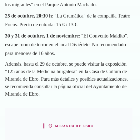
los migrantes" en el Parque Antonio Machado.
25 de octubre, 20:30 h
: "La Gramática" de la compañía Teatro
Focus. Precio de entrada: 15 € / 13 €.
30 y 31 de octubre, 1 de noviembre
: "El Convento Maldito",
escape room de terror en el local Diviértete. No recomendado
para menores de 16 años.
Además, hasta el 29 de octubre, se puede visitar la exposición
"125 años de la Medicina burgalesa" en la Casa de Cultura de
Miranda de Ebro. Para más detalles y posibles actualizaciones,
se recomienda consultar la página oficial del Ayuntamiento de
Miranda de Ebro.
MIRANDA DE EBRO