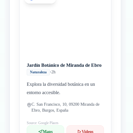
Jardín Botánico de Miranda de Ebro
•
2h
Naturaleza
Explora la diversidad botánica en un
entorno accesible.
C. San Francisco, 10, 09200 Miranda de
Ebro, Burgos, España
Source: Google Places
Maps
Videos