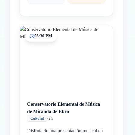
03:30 PM
Conservatorio Elemental de Música
de Miranda de Ebro
•
2h
Cultural
Disfruta de una presentación musical en