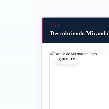
DAY 1
Descubriendo Miranda
10:00 AM