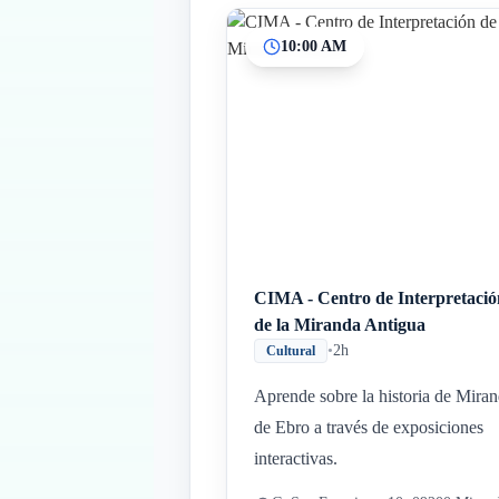
10:00 AM
CIMA - Centro de Interpretació
de la Miranda Antigua
•
2h
Cultural
Aprende sobre la historia de Mira
de Ebro a través de exposiciones
interactivas.