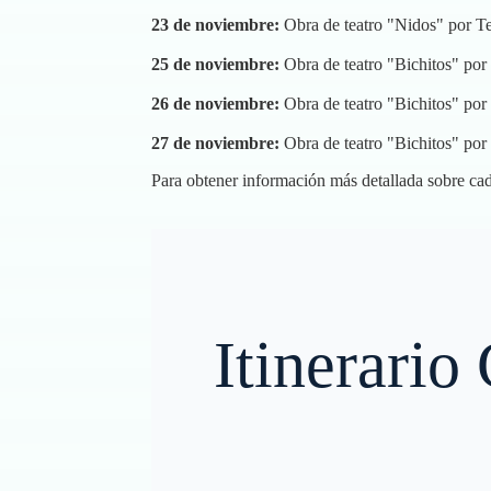
23 de noviembre:
Obra de teatro "Nidos" por Te
25 de noviembre:
Obra de teatro "Bichitos" por
26 de noviembre:
Obra de teatro "Bichitos" por
27 de noviembre:
Obra de teatro "Bichitos" por
Para obtener información más detallada sobre cada
Itinerario