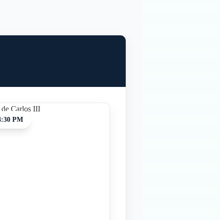
4:30 PM