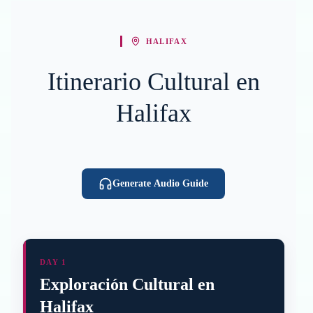
HALIFAX
Itinerario Cultural en
Halifax
Generate Audio Guide
DAY 1
Exploración Cultural en
Halifax