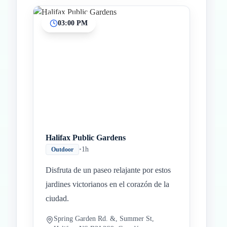
03:00 PM
Halifax Public Gardens
•
1h
Outdoor
Disfruta de un paseo relajante por estos
jardines victorianos en el corazón de la
ciudad.
Spring Garden Rd. &, Summer St,