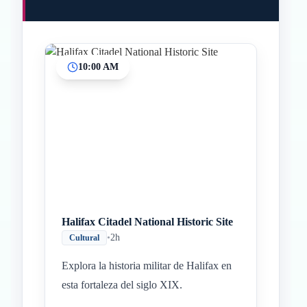
10:00 AM
Halifax Citadel National Historic Site
•
2h
Cultural
Explora la historia militar de Halifax en
esta fortaleza del siglo XIX.