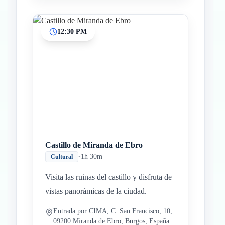
12:30 PM
Castillo de Miranda de Ebro
•
1h 30m
Cultural
Visita las ruinas del castillo y disfruta de
vistas panorámicas de la ciudad.
Entrada por CIMA, C. San Francisco, 10,
09200 Miranda de Ebro, Burgos, España