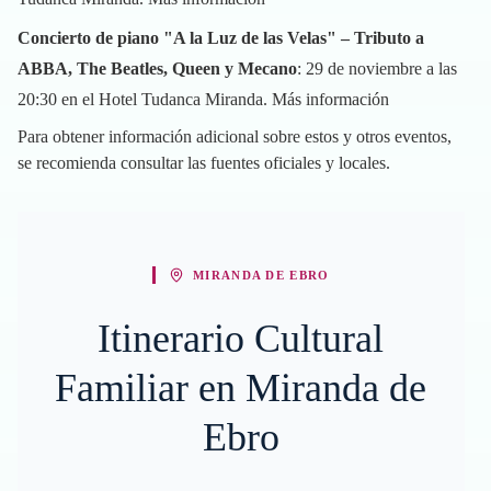
Concierto de piano "A la Luz de las Velas" – Tributo a
ABBA, The Beatles, Queen y Mecano
: 29 de noviembre a las
20:30 en el Hotel Tudanca Miranda.
Más información
Para obtener información adicional sobre estos y otros eventos,
se recomienda consultar las fuentes oficiales y locales.
MIRANDA DE EBRO
Itinerario Cultural
Familiar en Miranda de
Ebro