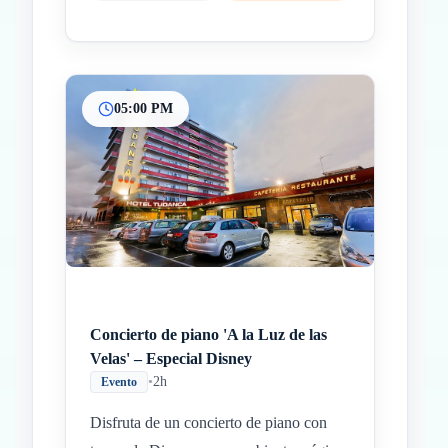
05:00 PM
Concierto de piano 'A la Luz de las
Velas' – Especial Disney
•
2h
Evento
Disfruta de un concierto de piano con