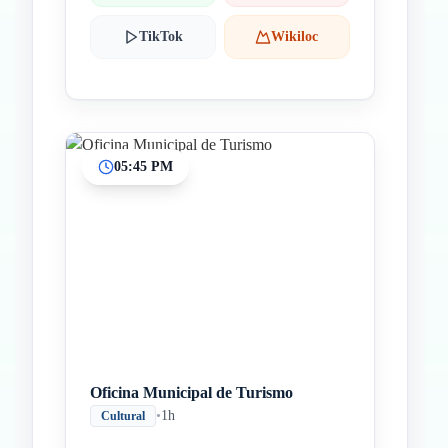
TikTok
Wikiloc
05:45 PM
Oficina Municipal de Turismo
•
1h
Cultural