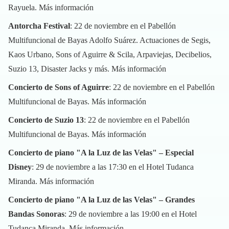
Rayuela.
Más información
Antorcha Festival
: 22 de noviembre en el Pabellón
Multifuncional de Bayas Adolfo Suárez. Actuaciones de Segis,
Kaos Urbano, Sons of Aguirre & Scila, Arpaviejas, Decibelios,
Suzio 13, Disaster Jacks y más.
Más información
Concierto de Sons of Aguirre
: 22 de noviembre en el Pabellón
Multifuncional de Bayas.
Más información
Concierto de Suzio 13
: 22 de noviembre en el Pabellón
Multifuncional de Bayas.
Más información
Concierto de piano "A la Luz de las Velas" – Especial
Disney
: 29 de noviembre a las 17:30 en el Hotel Tudanca
Miranda.
Más información
Concierto de piano "A la Luz de las Velas" – Grandes
Bandas Sonoras
: 29 de noviembre a las 19:00 en el Hotel
Tudanca Miranda.
Más información