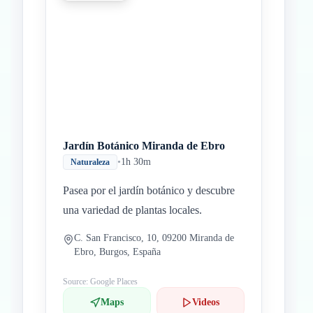
Jardín Botánico Miranda de Ebro
•
1h 30m
Naturaleza
Pasea por el jardín botánico y descubre
una variedad de plantas locales.
C. San Francisco, 10, 09200 Miranda de
Ebro, Burgos, España
Source: Google Places
Maps
Videos