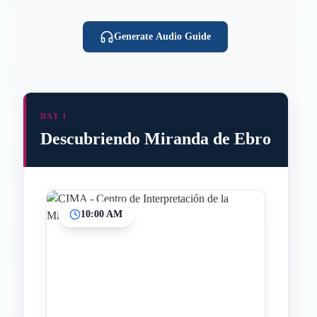
Generate Audio Guide
DAY 1
Descubriendo Miranda de Ebro
10:00 AM