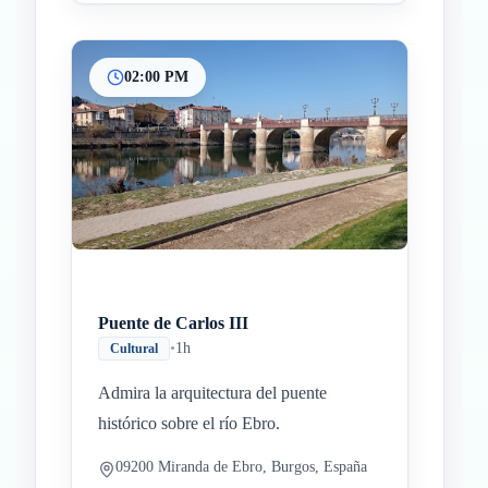
02:00 PM
Puente de Carlos III
•
1h
Cultural
Admira la arquitectura del puente
histórico sobre el río Ebro.
09200 Miranda de Ebro, Burgos, España