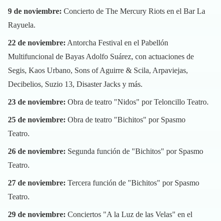
9 de noviembre:
Concierto de The Mercury Riots en el Bar La
Rayuela.
22 de noviembre:
Antorcha Festival en el Pabellón
Multifuncional de Bayas Adolfo Suárez, con actuaciones de
Segis, Kaos Urbano, Sons of Aguirre & Scila, Arpaviejas,
Decibelios, Suzio 13, Disaster Jacks y más.
23 de noviembre:
Obra de teatro "Nidos" por Teloncillo Teatro.
25 de noviembre:
Obra de teatro "Bichitos" por Spasmo
Teatro.
26 de noviembre:
Segunda función de "Bichitos" por Spasmo
Teatro.
27 de noviembre:
Tercera función de "Bichitos" por Spasmo
Teatro.
29 de noviembre:
Conciertos "A la Luz de las Velas" en el