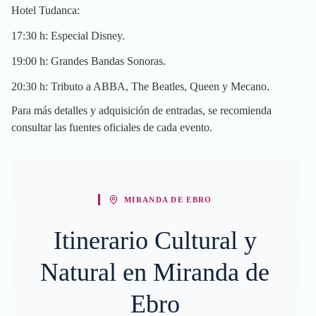
Hotel Tudanca:
17:30 h: Especial Disney.
19:00 h: Grandes Bandas Sonoras.
20:30 h: Tributo a ABBA, The Beatles, Queen y Mecano.
Para más detalles y adquisición de entradas, se recomienda
consultar las fuentes oficiales de cada evento.
MIRANDA DE EBRO
Itinerario Cultural y
Natural en Miranda de
Ebro