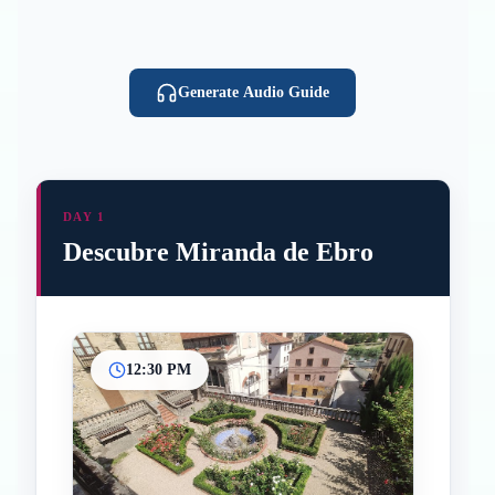
Generate Audio Guide
DAY 1
Descubre Miranda de Ebro
12:30 PM