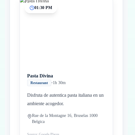
01:30 PM
Pasta Divina
•
1h 30m
Restaurant
Disfruta de autentica pasta italiana en un
ambiente acogedor.
Rue de la Montagne 16, Bruselas 1000
Belgica
Source: Google Places