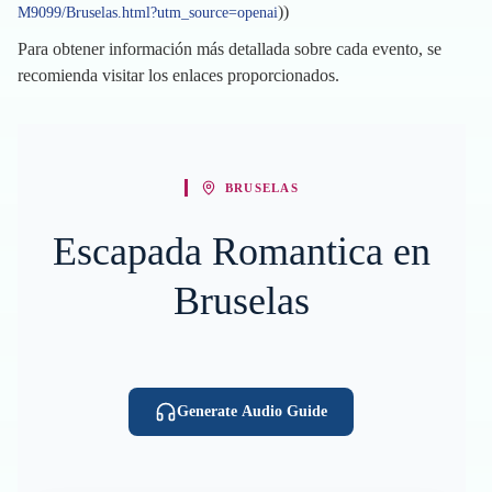
))
M9099/Bruselas.html?utm_source=openai
Para obtener información más detallada sobre cada evento, se
recomienda visitar los enlaces proporcionados.
BRUSELAS
Escapada Romantica en
Bruselas
Generate Audio Guide