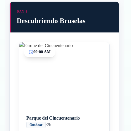
DAY 1
Descubriendo Bruselas
09:00 AM
Parque del Cincuentenario
•
2h
Outdoor