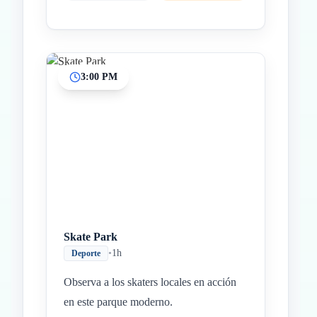
3:00 PM
Skate Park
•
1h
Deporte
Observa a los skaters locales en acción
en este parque moderno.