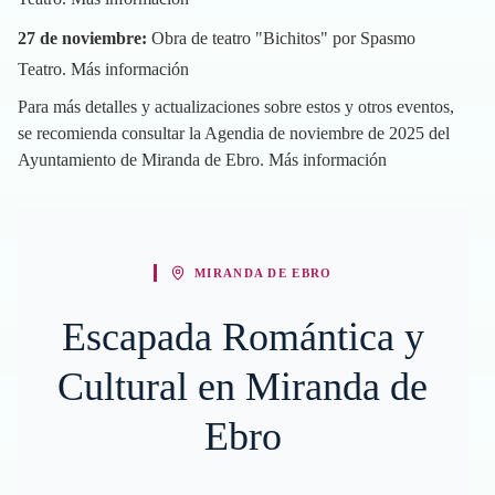
27 de noviembre:
Obra de teatro "Bichitos" por Spasmo
Teatro.
Más información
Para más detalles y actualizaciones sobre estos y otros eventos,
se recomienda consultar la Agendia de noviembre de 2025 del
Ayuntamiento de Miranda de Ebro.
Más información
MIRANDA DE EBRO
Escapada Romántica y
Cultural en Miranda de
Ebro