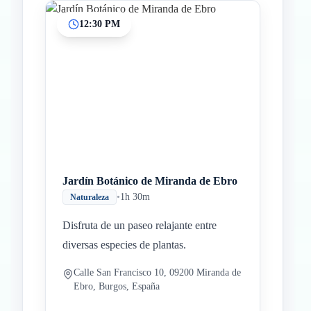
12:30 PM
Jardín Botánico de Miranda de Ebro
•
1h 30m
Naturaleza
Disfruta de un paseo relajante entre
diversas especies de plantas.
Calle San Francisco 10, 09200 Miranda de
Ebro, Burgos, España