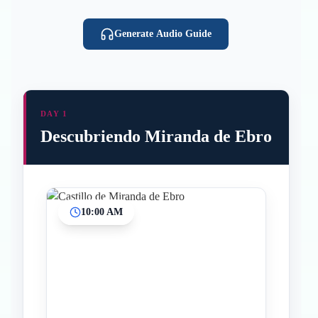
Generate Audio Guide
DAY 1
Descubriendo Miranda de Ebro
10:00 AM