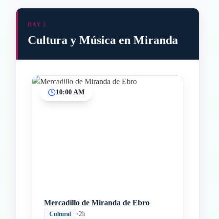
DAY 2
Cultura y Música en Miranda
10:00 AM
Inicio
Paradas intermedias
Final
Mercadillo de Miranda de Ebro
•
2h
Cultural