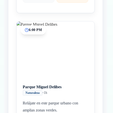
6:00 PM
Parque Miguel Delibes
•
1h
Naturaleza
Relájate en este parque urbano con
amplias zonas verdes.