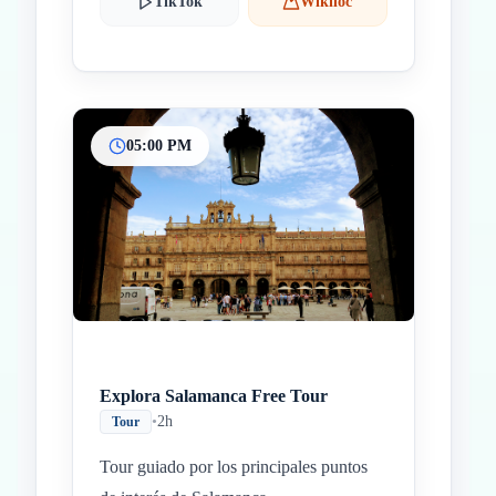
TikTok
Wikiloc
05:00 PM
Explora Salamanca Free Tour
•
2h
Tour
Tour guiado por los principales puntos