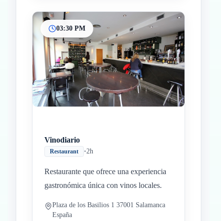
03:30 PM
Vinodiario
•
2h
Restaurant
Restaurante que ofrece una experiencia
gastronómica única con vinos locales.
Plaza de los Basilios 1 37001 Salamanca
España