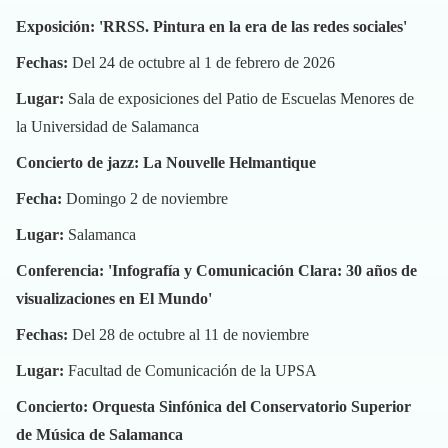
Exposición: 'RRSS. Pintura en la era de las redes sociales'
Fechas:
Del 24 de octubre al 1 de febrero de 2026
Lugar:
Sala de exposiciones del Patio de Escuelas Menores de
la Universidad de Salamanca
Concierto de jazz: La Nouvelle Helmantique
Fecha:
Domingo 2 de noviembre
Lugar:
Salamanca
Conferencia: 'Infografía y Comunicación Clara: 30 años de
visualizaciones en El Mundo'
Fechas:
Del 28 de octubre al 11 de noviembre
Lugar:
Facultad de Comunicación de la UPSA
Concierto: Orquesta Sinfónica del Conservatorio Superior
de Música de Salamanca