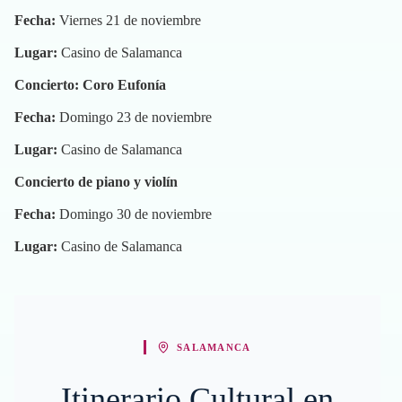
Fecha:
Viernes 21 de noviembre
Lugar:
Casino de Salamanca
Concierto: Coro Eufonía
Fecha:
Domingo 23 de noviembre
Lugar:
Casino de Salamanca
Concierto de piano y violín
Fecha:
Domingo 30 de noviembre
Lugar:
Casino de Salamanca
SALAMANCA
Itinerario Cultural en