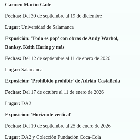
Carmen Martín Gaite
Fechas:
Del 30 de septiembre al 19 de diciembre
Lugar:
Universidad de Salamanca
Exposición: 'Todo es pop' con obras de Andy Warhol,
Banksy, Keith Haring y más
Fechas:
Del 12 de septiembre al 11 de enero de 2026
Lugar:
Salamanca
Exposición: 'Prohibido prohibir' de Adrián Castañeda
Fechas:
Del 17 de octubre al 11 de enero de 2026
Lugar:
DA2
Exposición: 'Horizonte vertical'
Fechas:
Del 19 de septiembre al 25 de enero de 2026
Lugar:
DA2 y Colección Fundación Coca-Cola