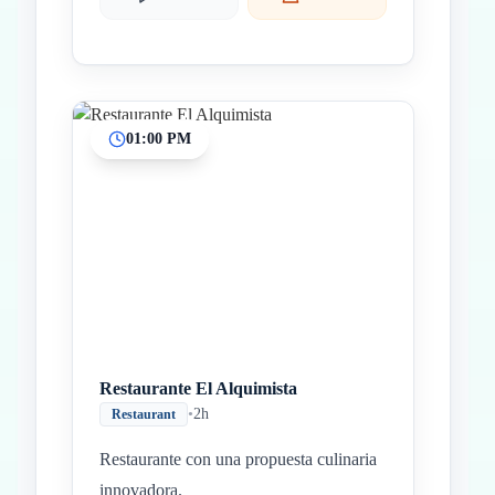
01:00 PM
Restaurante El Alquimista
•
2h
Restaurant
Restaurante con una propuesta culinaria
innovadora.