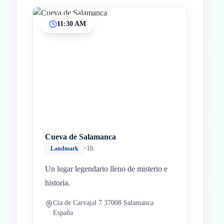
11:30 AM
Cueva de Salamanca
•
1h
Landmark
Un lugar legendario lleno de misterio e
historia.
Cta de Carvajal 7 37008 Salamanca
España