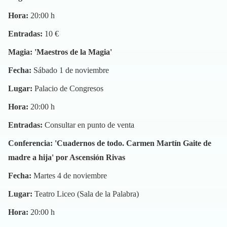
Hora:
20:00 h
Entradas:
10 €
Magia: 'Maestros de la Magia'
Fecha:
Sábado 1 de noviembre
Lugar:
Palacio de Congresos
Hora:
20:00 h
Entradas:
Consultar en punto de venta
Conferencia: 'Cuadernos de todo. Carmen Martín Gaite de
madre a hija' por Ascensión Rivas
Fecha:
Martes 4 de noviembre
Lugar:
Teatro Liceo (Sala de la Palabra)
Hora:
20:00 h