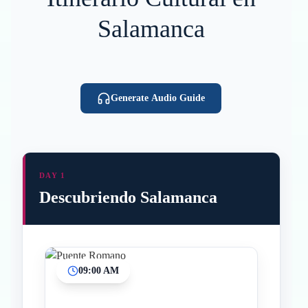
Salamanca
Generate Audio Guide
DAY 1
Descubriendo Salamanca
09:00 AM