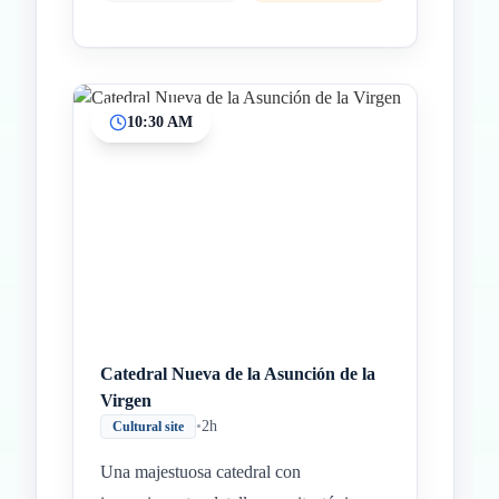
10:30 AM
Catedral Nueva de la Asunción de la
Virgen
•
2h
Cultural site
Una majestuosa catedral con