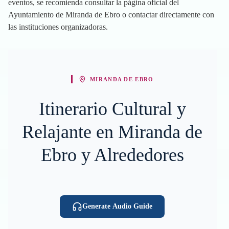
eventos, se recomienda consultar la página oficial del
Ayuntamiento de Miranda de Ebro o contactar directamente con
las instituciones organizadoras.
MIRANDA DE EBRO
Itinerario Cultural y
Relajante en Miranda de
Ebro y Alrededores
Generate Audio Guide