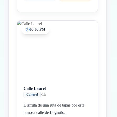
06:00 PM
Calle Laurel
•
1h
Cultural
Disfruta de una ruta de tapas por esta
famosa calle de Logroño.