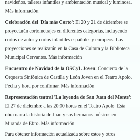
navideños, talleres infantiles y ambientación musical y luminosa.
Más información
Celebración del 'Día más Corto'
: El 20 y 21 de diciembre se
proyectarán cortometrajes en diferentes categorías, incluyendo
cortos de autor y cortos infantiles españoles y europeos. Las
proyecciones se realizarán en la Casa de Cultura y la Biblioteca
Municipal Cervantes.
Más información
Encuentro de Navidad de la OSCyL Joven
: Concierto de la
Orquesta Sinfónica de Castilla y León Joven en el Teatro Apolo.
Fecha y hora por confirmar.
Más información
Representación teatral 'La leyenda de San Juan del Monte'
:
El 27 de diciembre a las 20:00 horas en el Teatro Apolo. Esta
obra narra la historia de Juan y sus hermanos músicos en
Miranda de Ebro.
Más información
Para obtener información actualizada sobre estos y otros