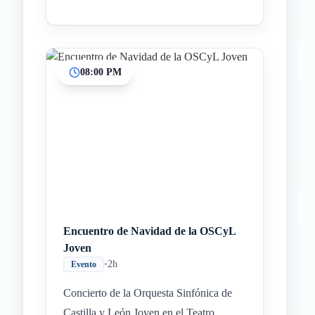
08:00 PM
Encuentro de Navidad de la OSCyL
Joven
•
2h
Evento
Concierto de la Orquesta Sinfónica de
Castilla y León Joven en el Teatro