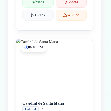
Maps
Videos
TikTok
Wikiloc
06:00 PM
Catedral de Santa Maria
•
1h
Cultural