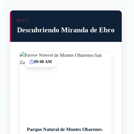
DAY 1
Descubriendo Miranda de Ebro
09:00 AM
Parque Natural de Montes Obarenes-