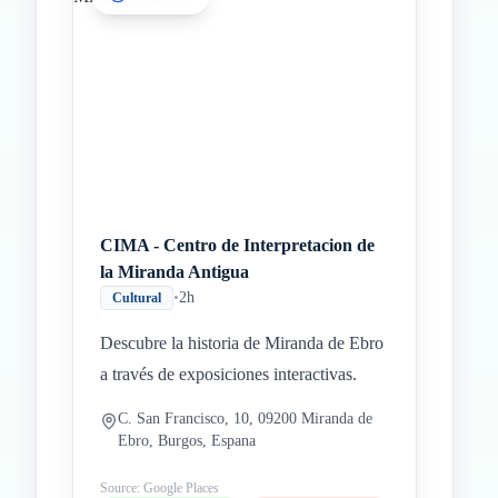
CIMA - Centro de Interpretacion de
la Miranda Antigua
•
2h
Cultural
Descubre la historia de Miranda de Ebro
a través de exposiciones interactivas.
C. San Francisco, 10, 09200 Miranda de
Ebro, Burgos, Espana
Source: Google Places