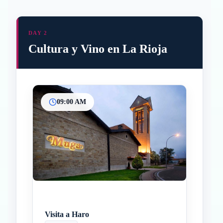
DAY 2
Cultura y Vino en La Rioja
09:00 AM
Inicio
Paradas intermedias
Final
Visita a Haro