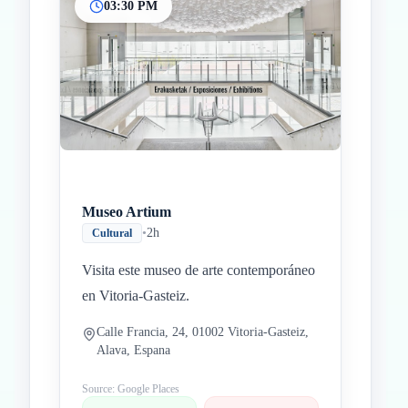
03:30 PM
Museo Artium
•
2h
Cultural
Visita este museo de arte contemporáneo
en Vitoria-Gasteiz.
Calle Francia, 24, 01002 Vitoria-Gasteiz,
Alava, Espana
Source: Google Places