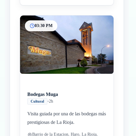
03:30 PM
Bodegas Muga
•
2h
Cultural
Visita guiada por una de las bodegas más
prestigiosas de La Rioja.
Barrio de la Estacion, Haro, La Rioja,