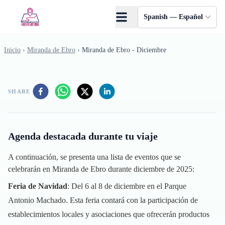
Saltar al contenido principal
Spanish — Español
Inicio
›
Miranda de Ebro
›
Miranda de Ebro - Diciembre
SHARE
Agenda destacada durante tu viaje
A continuación, se presenta una lista de eventos que se
celebrarán en Miranda de Ebro durante diciembre de 2025:
Feria de Navidad
: Del 6 al 8 de diciembre en el Parque
Antonio Machado. Esta feria contará con la participación de
establecimientos locales y asociaciones que ofrecerán productos