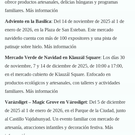
ofrece productos artesanales, delicias húngaras y programas
familiares.
Más información
Adviento en la Basílica
: Del 14 de noviembre de 2025 al 1 de
enero de 2026, en la Plaza de San Esteban. Este mercado
navideño cuenta con más de 100 expositores y una pista de
patinaje sobre hielo.
Más información
Mercado Verde de Navidad en Klauzál Square
: Los días 30
de noviembre, 7 y 14 de diciembre de 2025, de 10:00 a 17:00,
en el mercado cubierto de Klauzál Square. Enfocado en
productos ecológicos y artesanales, con talleres y actividades
familiares.
Más información
Varázsliget – Magic Grove en Városliget
: Del 5 de diciembre
de 2025 al 1 de enero de 2026, en el Parque de la Ciudad, junto
al Castillo Vajdahunyad. Un evento familiar con mercado de
artesanía, atracciones infantiles y decoración festiva.
Más