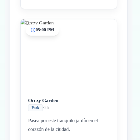
05:00 PM
Orczy Garden
•
2h
Park
Pasea por este tranquilo jardín en el
corazón de la ciudad.