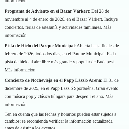
información
Programa de Adviento en el Bazar Várkert
: Del 28 de
noviembre al 4 de enero de 2026, en el Bazar Várkert. Incluye
conciertos, ferias de artesanía y actividades familiares.
Más
información
Pista de Hielo del Parque Municipal
: Abierta hasta finales de
febrero de 2026, todos los días, en el Parque Municipal. Es la
pista de hielo al aire libre más grande y popular de Budapest.
Más información
Concierto de Nochevieja en el Papp László Arena
: El 31 de
diciembre de 2025, en el Papp László Sportaréna. Gran evento
con música pop y clásica húngara para despedir el año.
Más
información
Ten en cuenta que las fechas y horarios pueden estar sujetos a
cambios; se recomienda verificar la información actualizada
antes de asistir a los eventos.