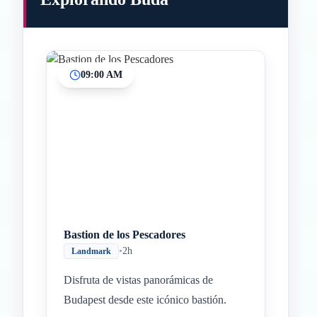
09:00 AM
Bastion de los Pescadores
•
2h
Landmark
Disfruta de vistas panorámicas de
Budapest desde este icónico bastión.