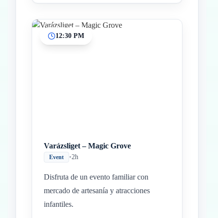
12:30 PM
Varázsliget – Magic Grove
•
2h
Event
Disfruta de un evento familiar con
mercado de artesanía y atracciones
infantiles.