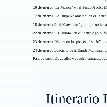
16 de enero:
"La Música" en el Teatro Apolo.
M
17 de enero:
"La Bruja Kalambres" en el Teatro
18 de enero:
Dani Mateo con "¿Por qué no te cal
22 de enero:
"El Triunfo" en el Teatro Apolo.
Má
23 de enero:
"Volar con los pies en el suelo" en
24 de enero:
Concierto de la Banda Municipal d
Para obtener más detalles y adquirir entradas, pue
Itinerario