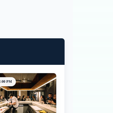
2:00 PM