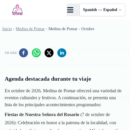
Saltar al contenido principal
Spanish — Español
Inicio
›
Medina de Pomar
›
Medina de Pomar - Octubre
SHARE
Agenda destacada durante tu viaje
En octubre de 2026, Medina de Pomar ofrecerá una variedad de
eventos culturales y festivos. A continuación, se presenta una
lista de los principales acontecimientos programados:
Fiestas de Nuestra Señora del Rosario
(7 de octubre de
2026): Celebración en honor a la patrona de la localidad, con