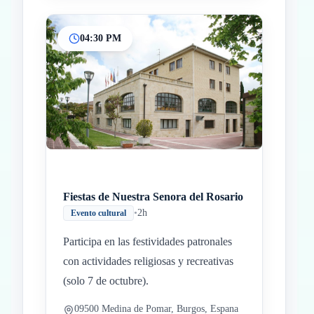
04:30 PM
Fiestas de Nuestra Senora del Rosario
•
2h
Evento cultural
Participa en las festividades patronales
con actividades religiosas y recreativas
(solo 7 de octubre).
09500 Medina de Pomar, Burgos, Espana