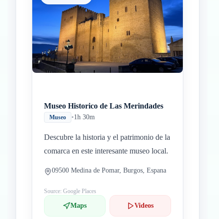
Museo Historico de Las Merindades
•
1h 30m
Museo
Descubre la historia y el patrimonio de la
comarca en este interesante museo local.
09500 Medina de Pomar, Burgos, Espana
Source: Google Places
Maps
Videos