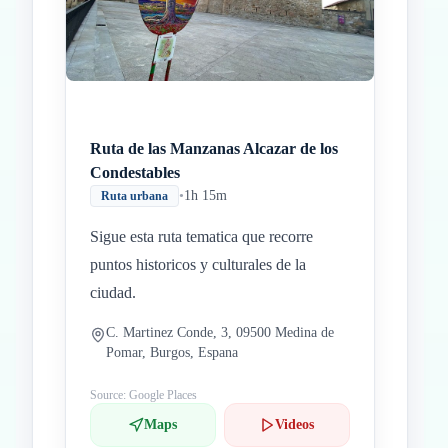
Ruta de las Manzanas Alcazar de los
Condestables
•
1h 15m
Ruta urbana
Sigue esta ruta tematica que recorre
puntos historicos y culturales de la
ciudad.
C. Martinez Conde, 3, 09500 Medina de
Pomar, Burgos, Espana
Source: Google Places
Maps
Videos