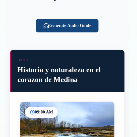
Generate Audio Guide
DAY 1
Historia y naturaleza en el
corazon de Medina
09:00 AM