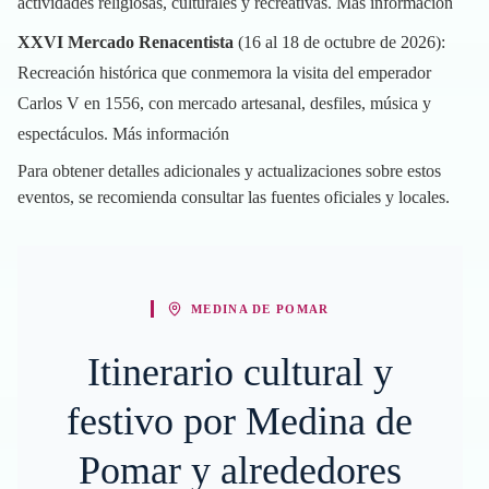
actividades religiosas, culturales y recreativas.
Más información
XXVI Mercado Renacentista
(16 al 18 de octubre de 2026):
Recreación histórica que conmemora la visita del emperador
Carlos V en 1556, con mercado artesanal, desfiles, música y
espectáculos.
Más información
Para obtener detalles adicionales y actualizaciones sobre estos
eventos, se recomienda consultar las fuentes oficiales y locales.
MEDINA DE POMAR
Itinerario cultural y
festivo por Medina de
Pomar y alrededores