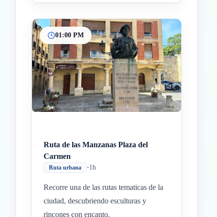
01:00 PM
Ruta de las Manzanas Plaza del
Carmen
•
1h
Ruta urbana
Recorre una de las rutas tematicas de la
ciudad, descubriendo esculturas y
rincones con encanto.