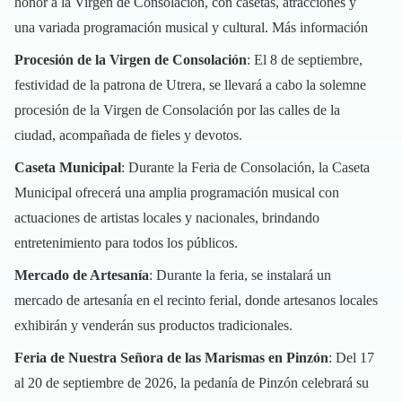
honor a la Virgen de Consolación, con casetas, atracciones y
una variada programación musical y cultural.
Más información
Procesión de la Virgen de Consolación
: El 8 de septiembre,
festividad de la patrona de Utrera, se llevará a cabo la solemne
procesión de la Virgen de Consolación por las calles de la
ciudad, acompañada de fieles y devotos.
Caseta Municipal
: Durante la Feria de Consolación, la Caseta
Municipal ofrecerá una amplia programación musical con
actuaciones de artistas locales y nacionales, brindando
entretenimiento para todos los públicos.
Mercado de Artesanía
: Durante la feria, se instalará un
mercado de artesanía en el recinto ferial, donde artesanos locales
exhibirán y venderán sus productos tradicionales.
Feria de Nuestra Señora de las Marismas en Pinzón
: Del 17
al 20 de septiembre de 2026, la pedanía de Pinzón celebrará su