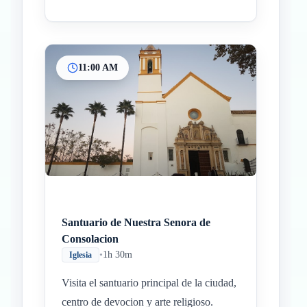
11:00 AM
Santuario de Nuestra Senora de
Consolacion
•
1h 30m
Iglesia
Visita el santuario principal de la ciudad,
centro de devocion y arte religioso.