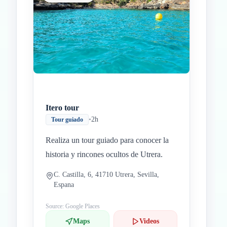
Itero tour
•
2h
Tour guiado
Realiza un tour guiado para conocer la
historia y rincones ocultos de Utrera.
C. Castilla, 6, 41710 Utrera, Sevilla,
Espana
Source: Google Places
Maps
Videos