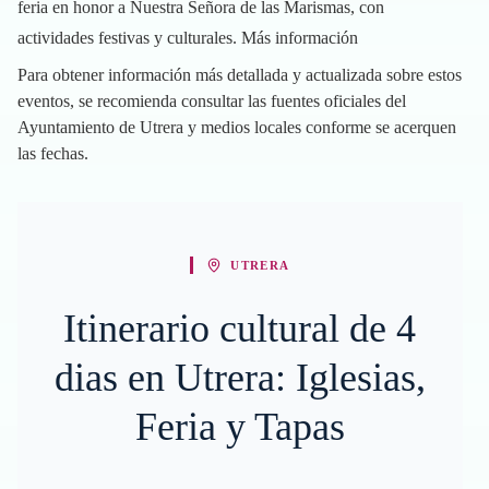
feria en honor a Nuestra Señora de las Marismas, con
actividades festivas y culturales.
Más información
Para obtener información más detallada y actualizada sobre estos
eventos, se recomienda consultar las fuentes oficiales del
Ayuntamiento de Utrera y medios locales conforme se acerquen
las fechas.
UTRERA
Itinerario cultural de 4
dias en Utrera: Iglesias,
Feria y Tapas