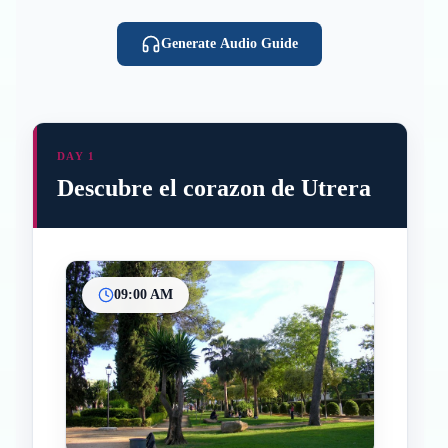
Generate Audio Guide
DAY 1
Descubre el corazon de Utrera
09:00 AM