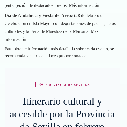
participación de destacados toreros.
Más información
Día de Andalucía y Fiesta del Arroz
(28 de febrero):
Celebración en Isla Mayor con degustaciones de paellas, actos
culturales y la Feria de Muestras de la Marisma.
Más
información
Para obtener información más detallada sobre cada evento, se
recomienda visitar los enlaces proporcionados.
PROVINCIA DE SEVILLA
Itinerario cultural y
accesible por la Provincia
de Sevilla en febrero