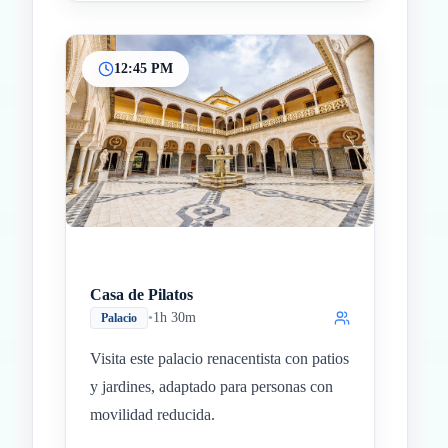
12:45 PM
Casa de Pilatos
•
1h 30m
Palacio
Visita este palacio renacentista con patios
y jardines, adaptado para personas con
movilidad reducida.