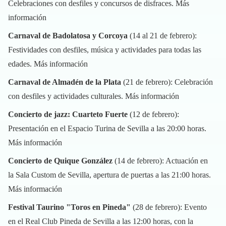
Celebraciones con desfiles y concursos de disfraces.
Más
información
Carnaval de Badolatosa y Corcoya
(14 al 21 de febrero):
Festividades con desfiles, música y actividades para todas las
edades.
Más información
Carnaval de Almadén de la Plata
(21 de febrero): Celebración
con desfiles y actividades culturales.
Más información
Concierto de jazz: Cuarteto Fuerte
(12 de febrero):
Presentación en el Espacio Turina de Sevilla a las 20:00 horas.
Más información
Concierto de Quique González
(14 de febrero): Actuación en
la Sala Custom de Sevilla, apertura de puertas a las 21:00 horas.
Más información
Festival Taurino "Toros en Pineda"
(28 de febrero): Evento
en el Real Club Pineda de Sevilla a las 12:00 horas, con la