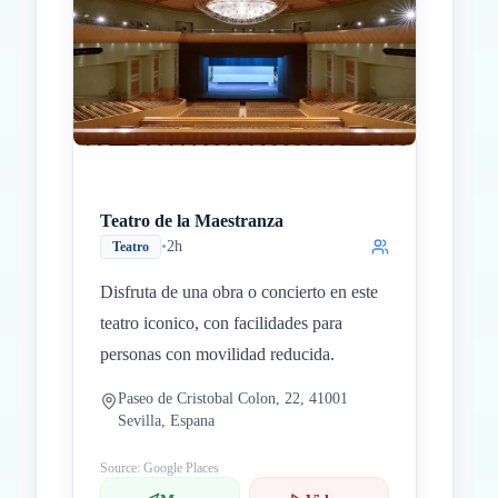
Teatro de la Maestranza
•
2h
Teatro
Disfruta de una obra o concierto en este
teatro iconico, con facilidades para
personas con movilidad reducida.
Paseo de Cristobal Colon, 22, 41001
Sevilla, Espana
Source: Google Places