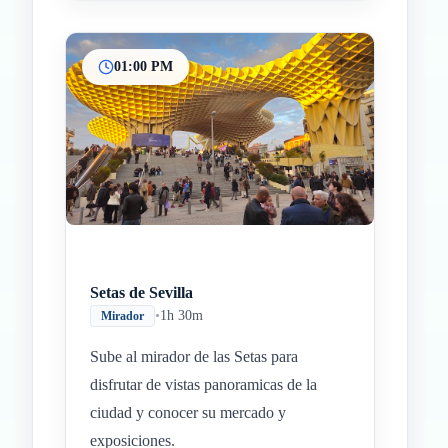
01:00 PM
Setas de Sevilla
•
1h 30m
Mirador
Sube al mirador de las Setas para
disfrutar de vistas panoramicas de la
ciudad y conocer su mercado y
exposiciones.