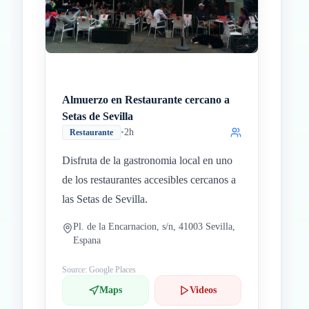
Almuerzo en Restaurante cercano a
Setas de Sevilla
•
2h
Restaurante
Disfruta de la gastronomia local en uno
de los restaurantes accesibles cercanos a
las Setas de Sevilla.
Pl. de la Encarnacion, s/n, 41003 Sevilla,
Espana
Source: Google Places
Maps
Videos