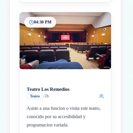
04:30 PM
Teatro Los Remedios
•
2h
Teatro
Asiste a una funcion o visita este teatro,
conocido por su accesibilidad y
programacion variada.