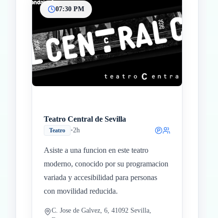
07:30 PM
Teatro Central de Sevilla
•
2h
Teatro
Asiste a una funcion en este teatro
moderno, conocido por su programacion
variada y accesibilidad para personas
con movilidad reducida.
C. Jose de Galvez, 6, 41092 Sevilla,