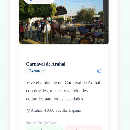
Carnaval de Arahal
•
2h
Evento
Vive el ambiente del Carnaval de Arahal
con desfiles, musica y actividades
culturales para todas las edades.
Arahal, 41600 Sevilla, Espana
Source: Google Places