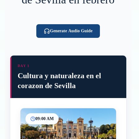
Generate Audio Guide
DAY 1
Cultura y naturaleza en el
corazon de Sevilla
09:00 AM