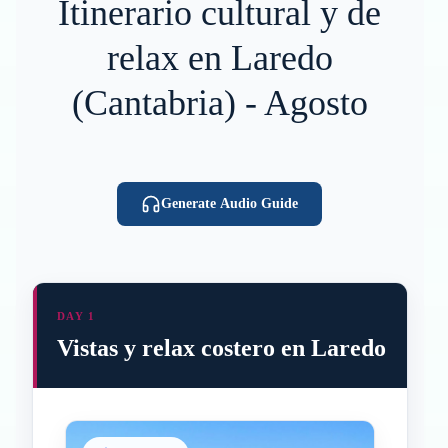
Itinerario cultural y de
relax en Laredo
(Cantabria) - Agosto
Generate Audio Guide
DAY 1
Vistas y relax costero en Laredo