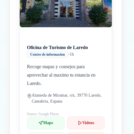
Oficina de Turismo de Laredo
•
1h
Centro de informacion
Recoge mapas y consejos para
aprovechar al maximo tu estancia en
Laredo.
Alameda de Miramar, s/n, 39770 Laredo,
Cantabria, Espana
Source: Google Places
Maps
Videos