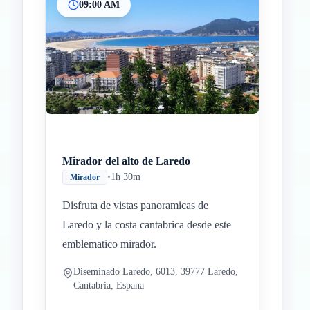
09:00 AM
Mirador del alto de Laredo
•
1h 30m
Mirador
Disfruta de vistas panoramicas de
Laredo y la costa cantabrica desde este
emblematico mirador.
Diseminado Laredo, 6013, 39777 Laredo,
Cantabria, Espana