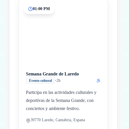
01:00 PM
Semana Grande de Laredo
•
2h
Evento cultural
Participa en las actividades culturales y
deportivas de la Semana Grande, con
conciertos y ambiente festivo.
39770 Laredo, Cantabria, Espana