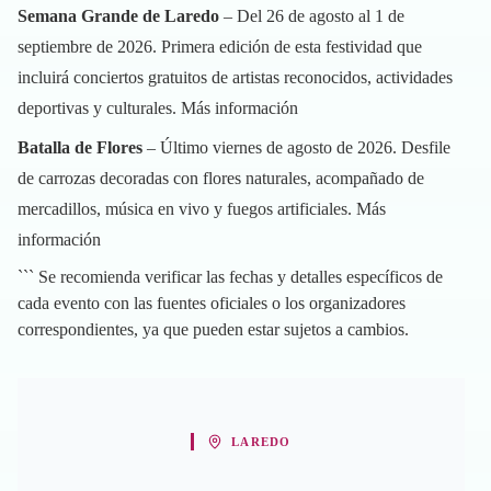
Semana Grande de Laredo
– Del 26 de agosto al 1 de
septiembre de 2026. Primera edición de esta festividad que
incluirá conciertos gratuitos de artistas reconocidos, actividades
deportivas y culturales.
Más información
Batalla de Flores
– Último viernes de agosto de 2026. Desfile
de carrozas decoradas con flores naturales, acompañado de
mercadillos, música en vivo y fuegos artificiales.
Más
información
``` Se recomienda verificar las fechas y detalles específicos de
cada evento con las fuentes oficiales o los organizadores
correspondientes, ya que pueden estar sujetos a cambios.
LAREDO