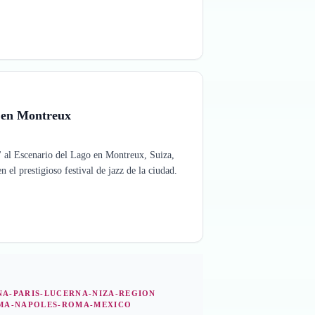
o en Montreux
" al Escenario del Lago en Montreux, Suiza,
 el prestigioso festival de jazz de la ciudad.
A-PARIS-LUCERNA-NIZA-REGION
MA-NAPOLES-ROMA-MEXICO