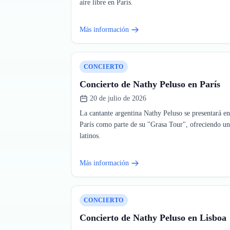
aire libre en París.
Más información
CONCIERTO
Concierto de Nathy Peluso en París
20 de julio de 2026
La cantante argentina Nathy Peluso se presentará
París como parte de su "Grasa Tour", ofreciendo un
latinos.
Más información
CONCIERTO
Concierto de Nathy Peluso en Lisboa