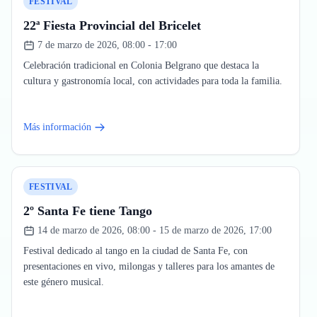
FESTIVAL
22ª Fiesta Provincial del Bricelet
7 de marzo de 2026, 08:00 - 17:00
Celebración tradicional en Colonia Belgrano que destaca la
cultura y gastronomía local, con actividades para toda la familia.
Más información
FESTIVAL
2º Santa Fe tiene Tango
14 de marzo de 2026, 08:00 - 15 de marzo de 2026, 17:00
Festival dedicado al tango en la ciudad de Santa Fe, con
presentaciones en vivo, milongas y talleres para los amantes de
este género musical.