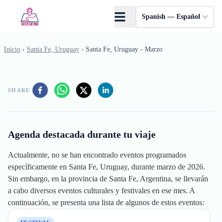
Saltar al contenido principal
Spanish — Español
Inicio
›
Santa Fe, Uruguay
›
Santa Fe, Uruguay - Marzo
SHARE
Agenda destacada durante tu viaje
Actualmente, no se han encontrado eventos programados
específicamente en Santa Fe, Uruguay, durante marzo de 2026.
Sin embargo, en la provincia de Santa Fe, Argentina, se llevarán
a cabo diversos eventos culturales y festivales en ese mes. A
continuación, se presenta una lista de algunos de estos eventos: