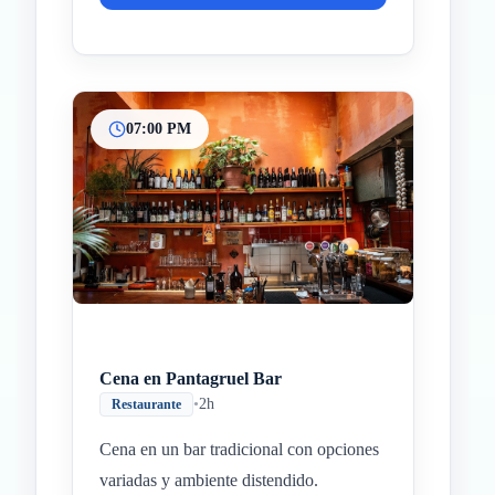
07:00 PM
Cena en Pantagruel Bar
•
2h
Restaurante
Cena en un bar tradicional con opciones
variadas y ambiente distendido.