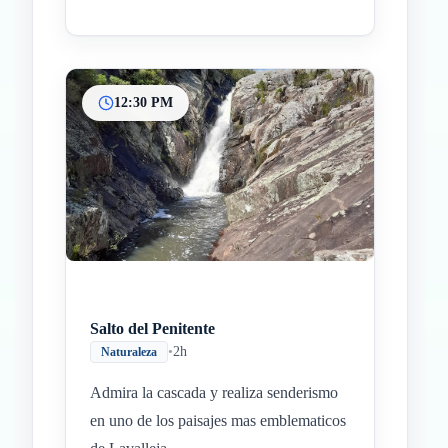
12:30 PM
Salto del Penitente
•
2h
Naturaleza
Admira la cascada y realiza senderismo
en uno de los paisajes mas emblematicos