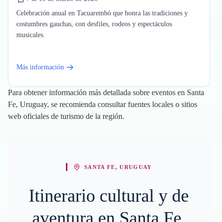
Celebración anual en Tacuarembó que honra las tradiciones y
costumbres gauchas, con desfiles, rodeos y espectáculos
musicales.
Más información
Para obtener información más detallada sobre eventos en Santa
Fe, Uruguay, se recomienda consultar fuentes locales o sitios
web oficiales de turismo de la región.
SANTA FE, URUGUAY
Itinerario cultural y de
aventura en Santa Fe,