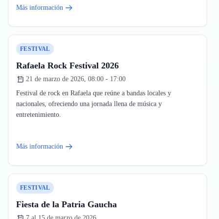
Más información
FESTIVAL
Rafaela Rock Festival 2026
21 de marzo de 2026, 08:00 - 17:00
Festival de rock en Rafaela que reúne a bandas locales y
nacionales, ofreciendo una jornada llena de música y
entretenimiento.
Más información
FESTIVAL
Fiesta de la Patria Gaucha
7 al 15 de marzo de 2026