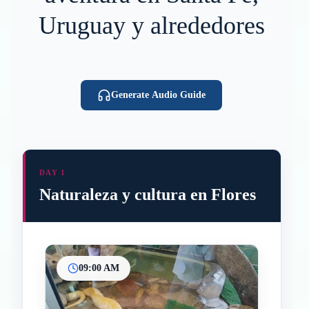
Uruguay y alrededores
Generate Audio Guide
DAY 1
Naturaleza y cultura en Flores
09:00 AM