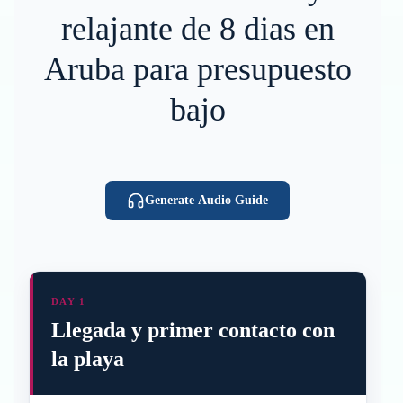
relajante de 8 dias en
Aruba para presupuesto
bajo
Generate Audio Guide
DAY 1
Llegada y primer contacto con
la playa