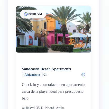
09:00 AM
Sandcastle Beach Apartments
•
2h
Alojamiento
Check-in y acomodacion en apartamento
cerca de la playa, ideal para presupuesto
bajo.
Bakval 35-D, Noord, Aruba