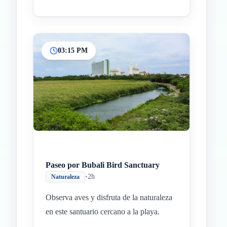
03:15 PM
Paseo por Bubali Bird Sanctuary
•
2h
Naturaleza
Observa aves y disfruta de la naturaleza
en este santuario cercano a la playa.