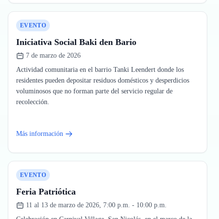
EVENTO
Iniciativa Social Baki den Bario
7 de marzo de 2026
Actividad comunitaria en el barrio Tanki Leendert donde los
residentes pueden depositar residuos domésticos y desperdicios
voluminosos que no forman parte del servicio regular de
recolección.
Más información
EVENTO
Feria Patriótica
11 al 13 de marzo de 2026, 7:00 p.m. - 10:00 p.m.