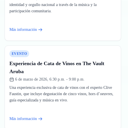
identidad y orgullo nacional a través de la música y la
participación comunitaria.
Más información
EVENTO
Experiencia de Cata de Vinos en The Vault
Aruba
6 de marzo de 2026, 6:30 p.m. - 9:00 p.m.
Una experiencia exclusiva de cata de vinos con el experto Clive
Faustin, que incluye degustación de cinco vinos, hors d’oeuvres,
guía especializada y música en vivo.
Más información