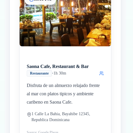
Saona Cafe, Restaurant & Bar
•
1h 30m
Restaurante
Disfruta de un almuerzo relajado frente
al mar con platos tipicos y ambiente
caribeno en Saona Cafe.
1 Calle La Bahia, Bayahibe 12345,
Republica Dominicana
Source: Google Places