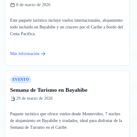
8 de marzo de 2026
Este paquete turístico incluye vuelos internacionales, alojamiento
todo incluido en Bayahibe y un crucero por el Caribe a bordo del
Más información
EVENTO
Semana de Turismo en Bayahibe
29 de marzo de 2026
Paquete turístico que ofrece vuelos desde Montevideo, 7 noches
de alojamiento en Bayahibe y traslados, ideal para disfrutar de la