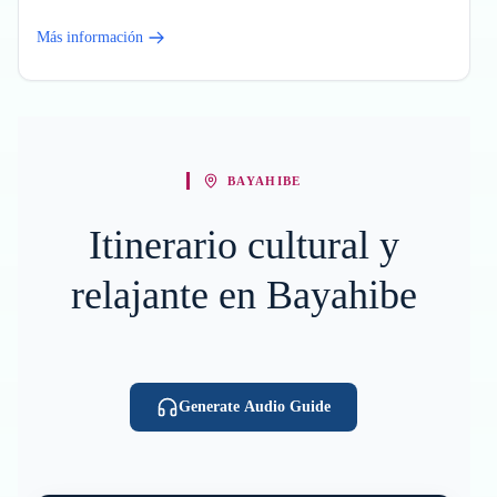
Más información
BAYAHIBE
Itinerario cultural y
relajante en Bayahibe
Generate Audio Guide