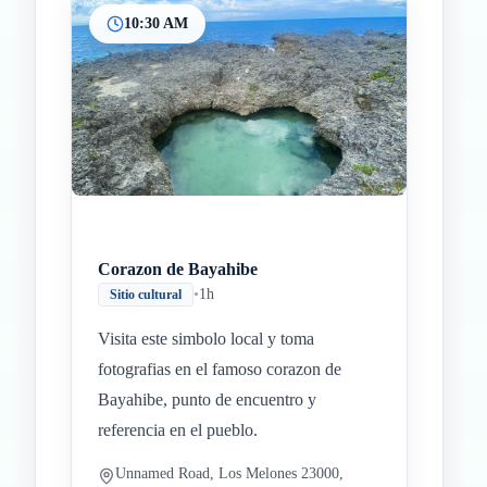
10:30 AM
Corazon de Bayahibe
•
1h
Sitio cultural
Visita este simbolo local y toma
fotografias en el famoso corazon de
Bayahibe, punto de encuentro y
referencia en el pueblo.
Unnamed Road, Los Melones 23000,