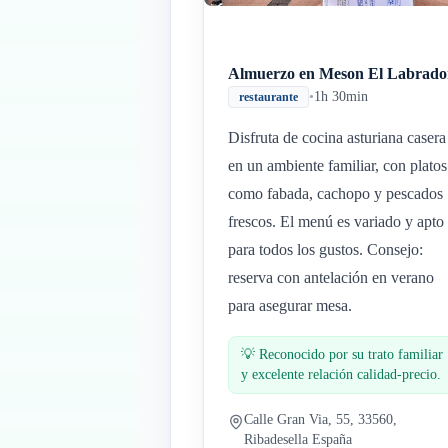
Almuerzo en Meson El Labrado
•
1h 30min
restaurante
Disfruta de cocina asturiana casera
en un ambiente familiar, con platos
como fabada, cachopo y pescados
frescos. El menú es variado y apto
para todos los gustos. Consejo:
reserva con antelación en verano
para asegurar mesa.
💡
Reconocido por su trato familiar
y excelente relación calidad-precio.
Calle Gran Via, 55, 33560,
Ribadesella España