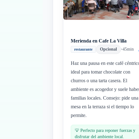
Merienda en Cafe La Villa
Opcional
•
45min
restaurante
Haz una pausa en este café céntric
ideal para tomar chocolate con
churros o una tarta casera. El
ambiente es acogedor y suele habe
familias locales. Consejo: pide una
mesa en la terraza si el tiempo lo
permite.
💡
Perfecto para reponer fuerzas y
disfrutar del ambiente local.